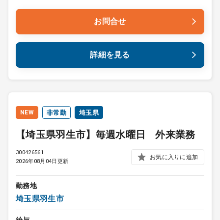
お問合せ
詳細を見る
NEW
非常勤
埼玉県
【埼玉県羽生市】毎週水曜日 外来業務
300426561
お気に入りに追加
2026年08月04日更新
勤務地
埼玉県羽生市