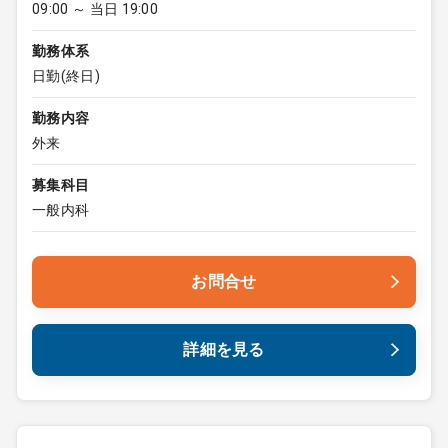
09:00 ～ 当日 19:00
勤務体系
日勤(終日)
勤務内容
外来
募集科目
一般内科
お問合せ
詳細を見る