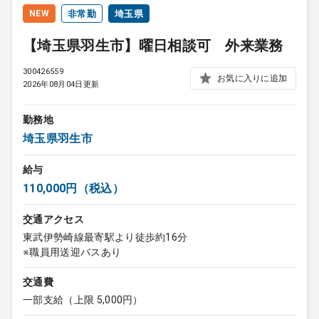
NEW
非常勤
埼玉県
【埼玉県羽生市】曜日相談可 外来業務
300426559
お気に入りに追加
2026年08月04日更新
勤務地
埼玉県羽生市
給与
110,000円（税込）
交通アクセス
東武伊勢崎線最寄駅より徒歩約16分
※職員用送迎バスあり
交通費
一部支給（上限 5,000円）