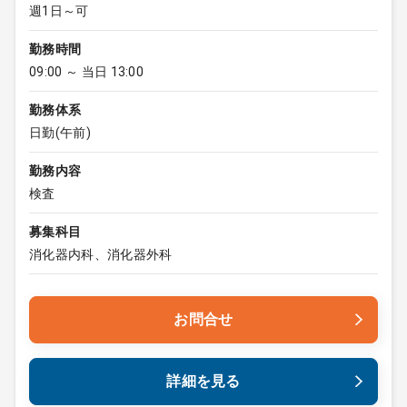
週1日～可
勤務時間
09:00 ～ 当日 13:00
勤務体系
日勤(午前)
勤務内容
検査
募集科目
消化器内科、消化器外科
お問合せ
詳細を見る