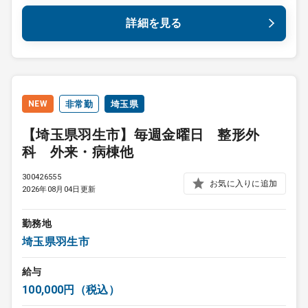
詳細を見る
NEW
非常勤
埼玉県
【埼玉県羽生市】毎週金曜日 整形外
科 外来・病棟他
300426555
お気に入りに追加
2026年08月04日更新
勤務地
埼玉県羽生市
給与
100,000円（税込）