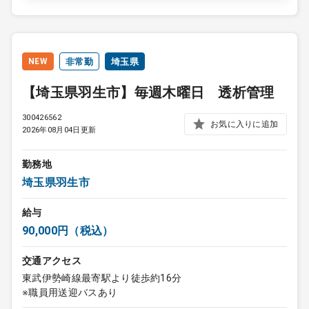
NEW
非常勤
埼玉県
【埼玉県羽生市】毎週木曜日 透析管理
300426562
お気に入りに追加
2026年08月04日更新
勤務地
埼玉県羽生市
給与
90,000円（税込）
交通アクセス
東武伊勢崎線最寄駅より徒歩約16分
※職員用送迎バスあり