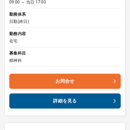
09:00 ～ 当日 17:00
勤務体系
日勤(終日)
勤務内容
在宅
募集科目
精神科
お問合せ
詳細を見る