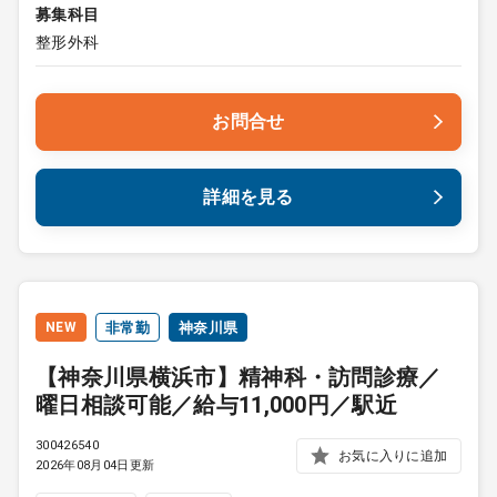
募集科目
整形外科
お問合せ
詳細を見る
NEW
非常勤
神奈川県
【神奈川県横浜市】精神科・訪問診療／
曜日相談可能／給与11,000円／駅近
300426540
お気に入りに追加
2026年08月04日更新