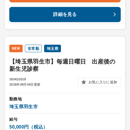
詳細を見る
NEW
非常勤
埼玉県
【埼玉県羽生市】毎週日曜日 出産後の
新生児診察
300426558
お気に入りに追加
2026年08月04日更新
勤務地
埼玉県羽生市
給与
50,000円（税込）