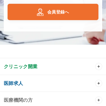
会員登録へ
クリニック開業
クリニック開業 TOP
医師求人
クリニック物件検索
医師求人 TOP
医療機関の方
DtoDのクリニック開業支援