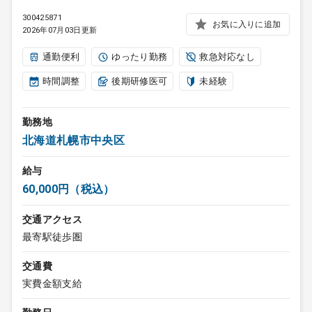
300425871
お気に入りに追加
2026年07月03日更新
通勤便利
ゆったり勤務
救急対応なし
時間調整
後期研修医可
未経験
勤務地
北海道札幌市中央区
給与
60,000円（税込）
交通アクセス
最寄駅徒歩圏
交通費
実費金額支給