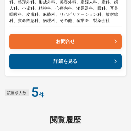
科、整形外科、形成外科、美容外科、産婦人科、産科、婦
人科、小児科、精神科、心療内科、泌尿器科、眼科、耳鼻
咽喉科、皮膚科、麻酔科、リハビリテーション科、放射線
科、救命救急科、病理科、その他、産業医、製薬会社
お問合せ
詳細を見る
5
該当求人数
件
閲覧履歴