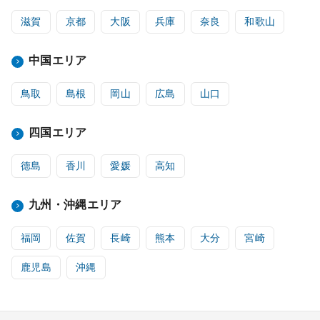
滋賀
京都
大阪
兵庫
奈良
和歌山
中国エリア
鳥取
島根
岡山
広島
山口
四国エリア
徳島
香川
愛媛
高知
九州・沖縄エリア
福岡
佐賀
長崎
熊本
大分
宮崎
鹿児島
沖縄