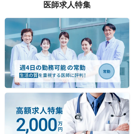
医師求人特集