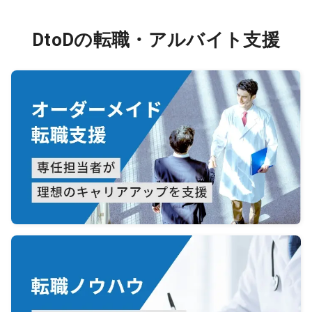
DtoDの転職・アルバイト支援