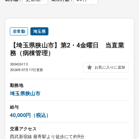
非常勤
埼玉県
【埼玉県狭山市】第2・4金曜日 当直業
務（病棟管理）
300426113
お気に入りに追加
2026年07月17日更新
勤務地
埼玉県狭山市
給与
40,000円（税込）
交通アクセス
西武新宿線 最寄駅より徒歩にて約9分