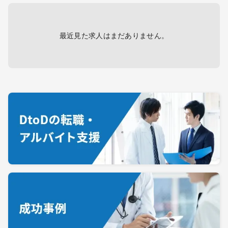
最近見た求人はまだありません。