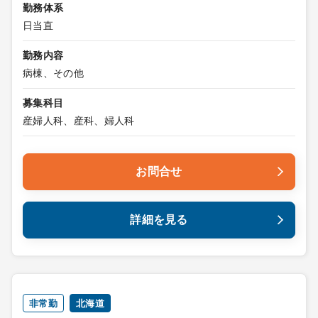
勤務体系
日当直
勤務内容
病棟、その他
募集科目
産婦人科、産科、婦人科
お問合せ
詳細を見る
非常勤
北海道