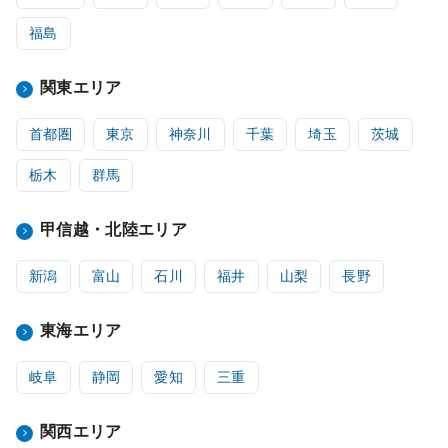
福島
関東エリア
首都圏
東京
神奈川
千葉
埼玉
茨城
栃木
群馬
甲信越・北陸エリア
新潟
富山
石川
福井
山梨
長野
東海エリア
岐阜
静岡
愛知
三重
関西エリア