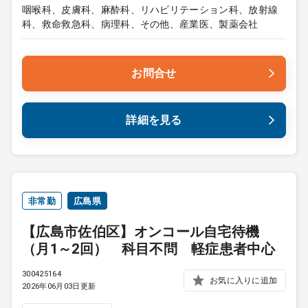
咽喉科、皮膚科、麻酔科、リハビリテーション科、放射線
科、救命救急科、病理科、その他、産業医、製薬会社
お問合せ
詳細を見る
非常勤
広島県
【広島市佐伯区】オンコール自宅待機
（月1～2回） 科目不問 軽症患者中心
300425164
お気に入りに追加
2026年06月03日更新