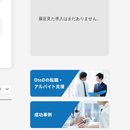
最近見た求人はまだありません。