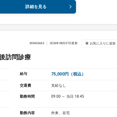
詳細を見る
300426665
2026年08月07日更新
お気に入りに追加
後訪問診療
給与
75,000円（税込）
交通費
支給なし
勤務時間
09:00 ～ 当日 18:45
勤務内容
外来、在宅