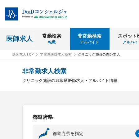
常勤検索
非常勤検索
スポット
医師求人
転職
アルバイト
アルバイ
医師求人TOP
非常勤医師求人検索
クリニック施設の医師求人
非常勤求人検索
クリニック施設の非常勤医師求人・アルバイト情報
都道府県
都道府県を指定