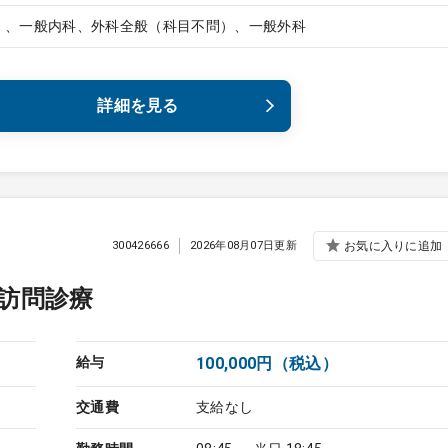
）、一般内科、外科全般（科目不問）、一般外科
詳細を見る
300426666
2026年08月07日更新
お気に入りに追加
訪問診療
給与
100,000円（税込）
交通費
支給なし