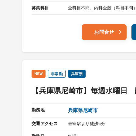
募集科目
全科目不問、内科全般（科目不問
お問合せ
NEW
非常勤
兵庫県
【兵庫県尼崎市】毎週水曜日 
勤務地
兵庫県尼崎市
交通アクセス
最寄駅より徒歩6分