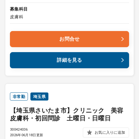
募集科目
皮膚科
お問合せ
詳細を見る
非常勤
埼玉県
【埼玉県さいたま市】クリニック 美容
皮膚科・初回問診 土曜日・日曜日
300424036
お気に入りに追加
2026年06月18日更新