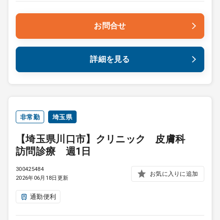
お問合せ
詳細を見る
非常勤
埼玉県
【埼玉県川口市】クリニック 皮膚科
訪問診療 週1日
300425484
お気に入りに追加
2026年06月18日更新
通勤便利