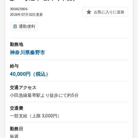
300425806
お気に入りに追加
2026年07月02日更新
通勤便利
勤務地
神奈川県秦野市
給与
40,000円（税込）
交通アクセス
小田急線最寄駅より徒歩にて約5分
交通費
一部支給（上限 3,000円）
勤務日
毎週