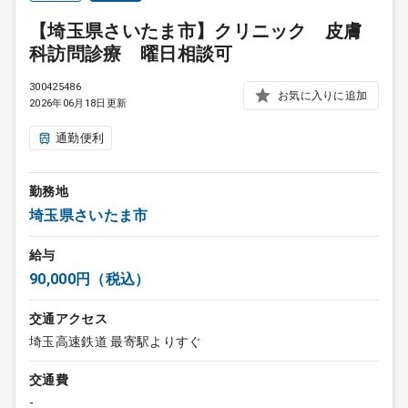
【埼玉県さいたま市】クリニック 皮膚
科訪問診療 曜日相談可
300425486
お気に入りに追加
2026年06月18日更新
通勤便利
勤務地
埼玉県さいたま市
給与
90,000円（税込）
交通アクセス
埼玉高速鉄道 最寄駅よりすぐ
交通費
-