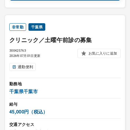
非常勤
千葉県
クリニック／土曜午前診の募集
300425763
お気に入りに追加
2026年07月01日更新
通勤便利
勤務地
千葉県千葉市
給与
45,000円（税込）
交通アクセス