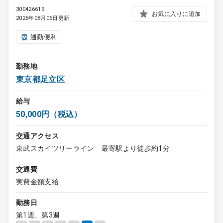
300426619
お気に入りに追加
2026年08月06日更新
通勤便利
勤務地
東京都足立区
給与
50,000円（税込）
交通アクセス
東武スカイツリーライン 最寄駅より徒歩約1分
交通費
実費金額支給
勤務日
第1週、第3週