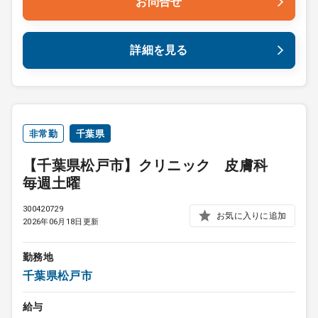
お問合せ
詳細を見る
非常勤
千葉県
【千葉県松戸市】クリニック 皮膚科
毎週土曜
300420729
お気に入りに追加
2026年06月18日更新
勤務地
千葉県松戸市
給与