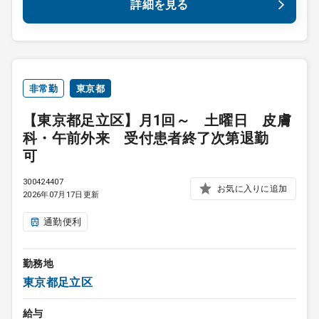
詳細を見る
非常勤
東京都
【東京都足立区】月1回～ 土曜日 皮膚
科・午前外来 受付患者終了次第退勤
可
300424407
お気に入りに追加
2026年07月17日更新
通勤便利
勤務地
東京都足立区
給与