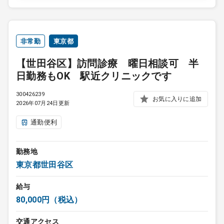
非常勤
東京都
【世田谷区】訪問診療 曜日相談可 半
日勤務もOK 駅近クリニックです
300426239
お気に入りに追加
2026年07月24日更新
通勤便利
勤務地
東京都世田谷区
給与
80,000円（税込）
交通アクセス