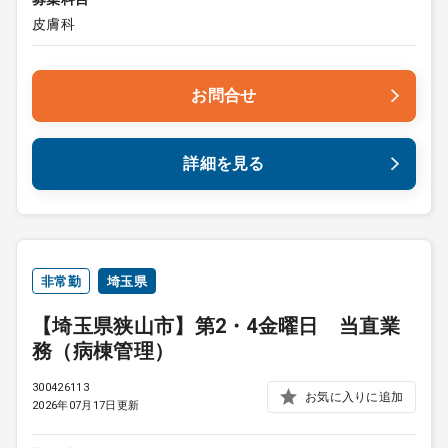
皮膚科
お問合せ
詳細を見る
非常勤
埼玉県
【埼玉県狭山市】第2・4金曜日 当直業
務（病棟管理）
300426113
お気に入りに追加
2026年07月17日更新