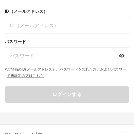
ID（メールアドレス）
パスワード
※
ご登録のID(メールアドレス）、パスワードを忘れた方、およびパスワー
ド未設定の方はこちら
ログインする