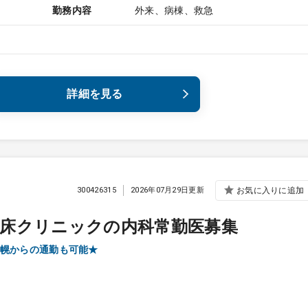
勤務内容
外来、病棟、救急
詳細を見る
300426315
2026年07月29日更新
お気に入りに追加
有床クリニックの内科常勤医募集
は札幌からの通勤も可能★