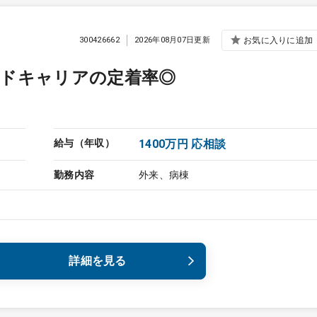
300426662
2026年08月07日更新
お気に入りに追加
ンドキャリアの定着率◎
給与（年収）
1400万円 応相談
勤務内容
外来、病棟
詳細を見る