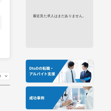
最近見た求人はまだありません。