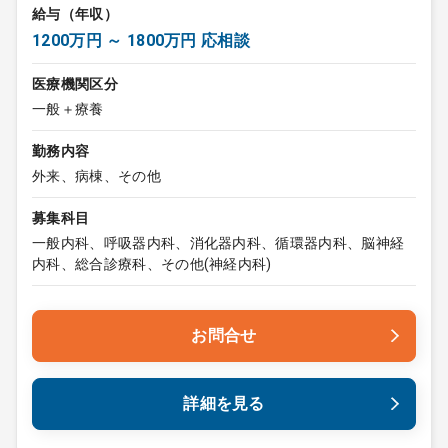
給与（年収）
1200万円 ～ 1800万円 応相談
医療機関区分
一般＋療養
勤務内容
外来、病棟、その他
募集科目
一般内科、呼吸器内科、消化器内科、循環器内科、脳神経
内科、総合診療科、その他(神経内科)
お問合せ
詳細を見る