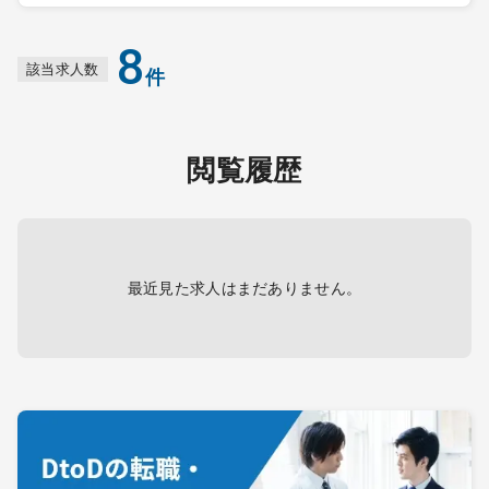
8
該当求人数
件
閲覧履歴
最近見た求人はまだありません。