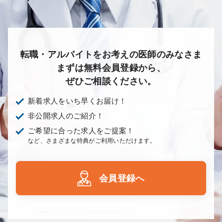
転職・アルバイトをお考えの医師のみなさま
まずは無料会員登録から、
ぜひご相談ください。
新着求人をいち早くお届け！
非公開求人のご紹介！
ご希望に合った求人をご提案！
など、さまざまな特典がご利用いただけます。
会員登録へ