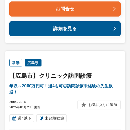
お問合せ
詳細を見る
常勤
広島県
【広島市】クリニック訪問診療
年収～2000万円可！週4も可◎訪問診療未経験の先生歓
迎！
300422015
お気に入りに追加
2026年01月29日更新
週4以下
未経験歓迎