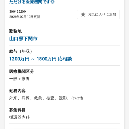
ただける医療機関です◎
300422209
お気に入りに追加
2026年02月10日更新
勤務地
山口県下関市
給与（年収）
1200万円 ～ 1800万円 応相談
医療機関区分
一般＋療養
勤務内容
外来、病棟、救急、検査、読影、その他
募集科目
循環器内科