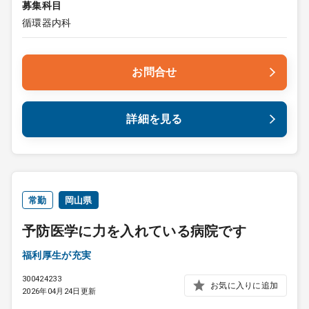
募集科目
循環器内科
お問合せ
詳細を見る
常勤
岡山県
予防医学に力を入れている病院です
福利厚生が充実
300424233
お気に入りに追加
2026年04月24日更新