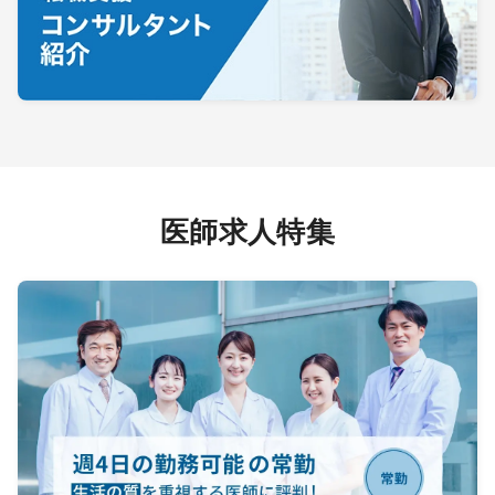
医師求人特集