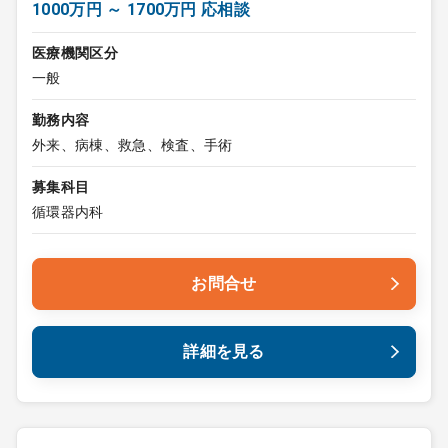
1000万円 ～ 1700万円 応相談
医療機関区分
一般
勤務内容
外来、病棟、救急、検査、手術
募集科目
循環器内科
お問合せ
詳細を見る