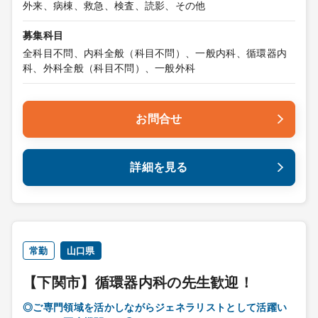
外来、病棟、救急、検査、読影、その他
募集科目
全科目不問、内科全般（科目不問）、一般内科、循環器内
科、外科全般（科目不問）、一般外科
お問合せ
詳細を見る
常勤
山口県
【下関市】循環器内科の先生歓迎！
◎ご専門領域を活かしながらジェネラリストとして活躍い