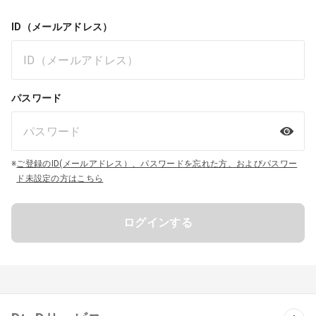
ID（メールアドレス）
パスワード
※
ご登録のID(メールアドレス）、パスワードを忘れた方、およびパスワー
ド未設定の方はこちら
ログインする