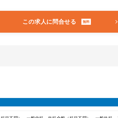
この求人に問合せる
無料