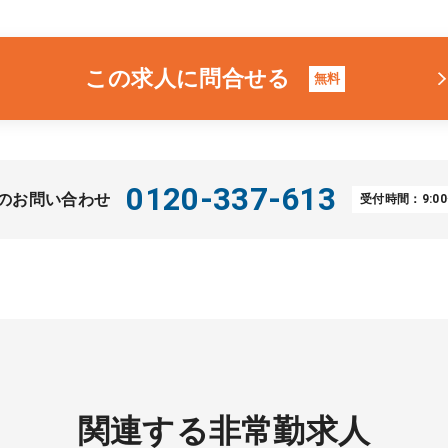
この求人に問合せる
無料
0120-337-613
のお問い合わせ
受付時間：9:00
関連する非常勤求人