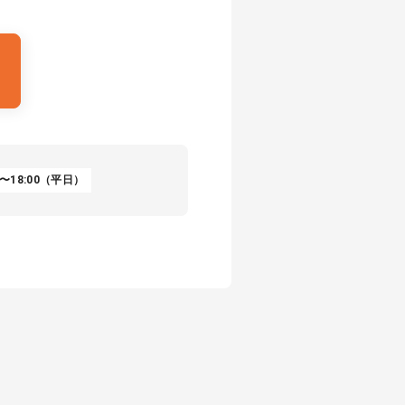
〜18:00（平日）