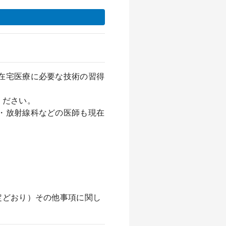
在宅医療に必要な技術の習得
ください。
・放射線科などの医師も現在
定どおり）その他事項に関し