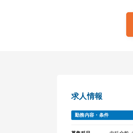
求人情報
勤務内容・条件