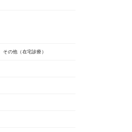
、その他（在宅診療）