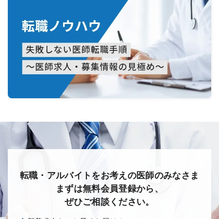
転職・アルバイトをお考えの医師のみなさま
まずは無料会員登録から、
ぜひご相談ください。