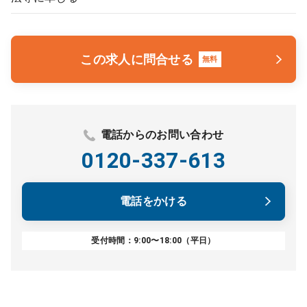
この求人に問合せる
無料
電話からのお問い合わせ
0120-337-613
電話をかける
受付時間：9:00〜18:00（平日）