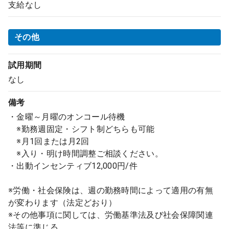
支給なし
その他
試用期間
なし
備考
・金曜～月曜のオンコール待機
※勤務週固定・シフト制どちらも可能
※月1回または月2回
※入り・明け時間調整ご相談ください。
・出動インセンティブ12,000円/件
※労働・社会保険は、週の勤務時間によって適用の有無
が変わります（法定どおり）
※その他事項に関しては、労働基準法及び社会保障関連
法等に準じる