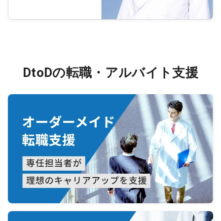
DtoDの転職・アルバイト支援