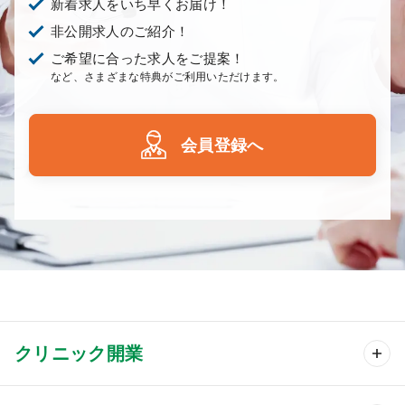
新着求人をいち早くお届け！
非公開求人のご紹介！
ご希望に合った求人をご提案！
など、さまざまな特典がご利用いただけます。
会員登録へ
クリニック開業