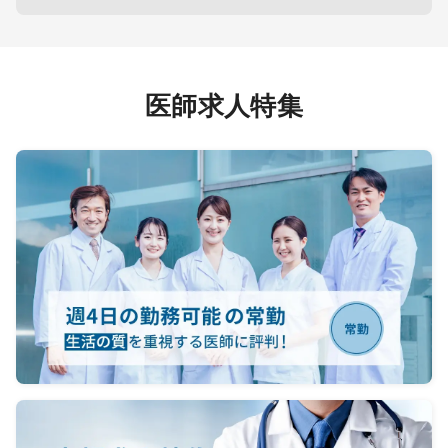
医師求人特集