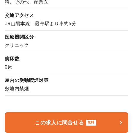
科、その他、産業医
交通アクセス
JR山陽本線 最寄駅より車約5分
医療機関区分
クリニック
病床数
0床
屋内の受動喫煙対策
敷地内禁煙
この求人に問合せる
無料