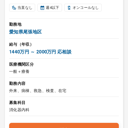
当直なし
週4以下
オンコールなし
勤務地
愛知県尾張地区
給与（年収）
1440万円 ～ 2000万円 応相談
医療機関区分
一般＋療養
勤務内容
外来、病棟、救急、検査、在宅
募集科目
消化器内科