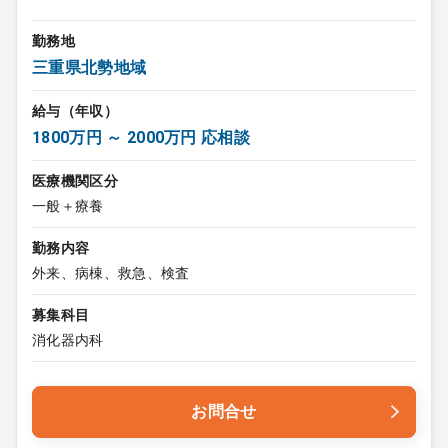
勤務地
三重県北勢地域
給与（年収）
1800万円 ～ 2000万円 応相談
医療機関区分
一般＋療養
勤務内容
外来、病棟、救急、検査
募集科目
消化器内科
お問合せ