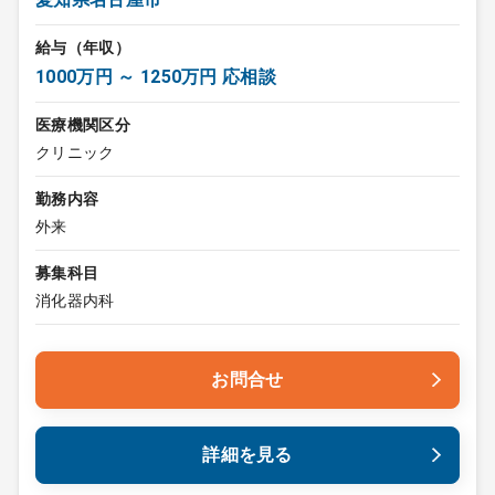
給与（年収）
1000万円 ～ 1250万円 応相談
医療機関区分
クリニック
勤務内容
外来
募集科目
消化器内科
お問合せ
詳細を見る