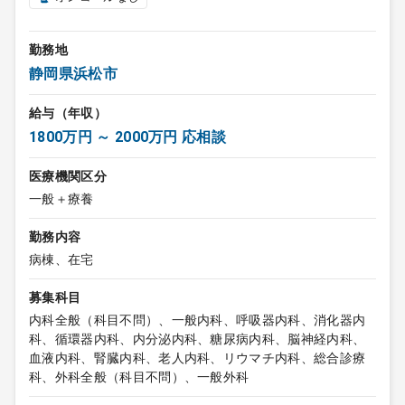
勤務地
静岡県浜松市
給与（年収）
1800万円 ～ 2000万円 応相談
医療機関区分
一般＋療養
勤務内容
病棟、在宅
募集科目
内科全般（科目不問）、一般内科、呼吸器内科、消化器内
科、循環器内科、内分泌内科、糖尿病内科、脳神経内科、
血液内科、腎臓内科、老人内科、リウマチ内科、総合診療
科、外科全般（科目不問）、一般外科