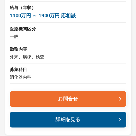
給与（年収）
1400万円 ～ 1900万円 応相談
医療機関区分
一般
勤務内容
外来、病棟、検査
募集科目
消化器内科
お問合せ
詳細を見る