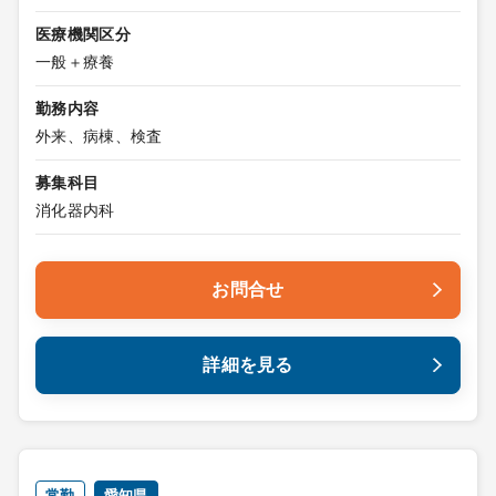
医療機関区分
一般＋療養
勤務内容
外来、病棟、検査
募集科目
消化器内科
お問合せ
詳細を見る
常勤
愛知県