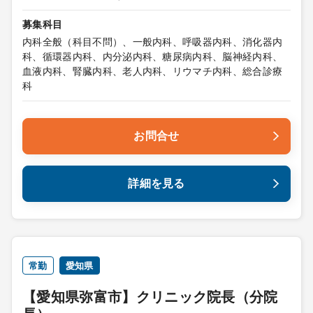
募集科目
内科全般（科目不問）、一般内科、呼吸器内科、消化器内
科、循環器内科、内分泌内科、糖尿病内科、脳神経内科、
血液内科、腎臓内科、老人内科、リウマチ内科、総合診療
科
お問合せ
詳細を見る
常勤
愛知県
【愛知県弥富市】クリニック院長（分院