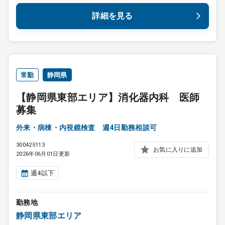
詳細を見る
常勤
静岡県
【静岡県東部エリア】消化器内科 医師
募集
外来・病棟・内視鏡検査 週4日勤務相談可
300425113
お気に入りに追加
2026年06月01日更新
週4以下
勤務地
静岡県東部エリア