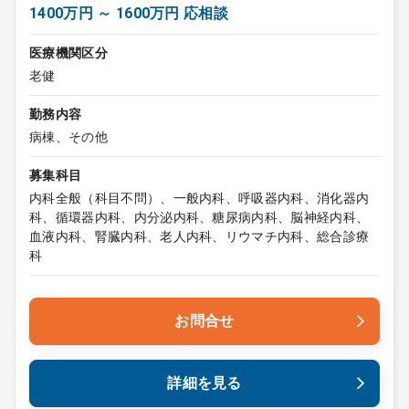
1400万円 ～ 1600万円 応相談
医療機関区分
老健
勤務内容
病棟、その他
募集科目
内科全般（科目不問）、一般内科、呼吸器内科、消化器内
科、循環器内科、内分泌内科、糖尿病内科、脳神経内科、
血液内科、腎臓内科、老人内科、リウマチ内科、総合診療
科
お問合せ
詳細を見る