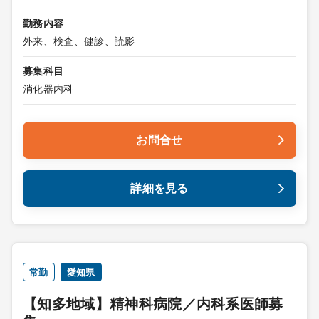
勤務内容
外来、検査、健診、読影
募集科目
消化器内科
お問合せ
詳細を見る
常勤
愛知県
【知多地域】精神科病院／内科系医師募