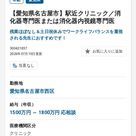
【愛知県名古屋市】駅近クリニック／消
化器専門医または消化器内視鏡専門医
残業ほぼなし＆土日祝休みでワークライフバランスを重視
される先生におすすめです！
300421837
お気に入りに追加
2026年07月10日更新
当直なし
勤務地
愛知県名古屋市西区
給与（年収）
1500万円 ～ 1800万円 応相談
医療機関区分
クリニック