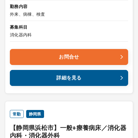
勤務内容
外来、病棟、検査
募集科目
消化器内科
お問合せ
詳細を見る
常勤
静岡県
【静岡県浜松市】一般+療養病床／消化器
内科・消化器外科