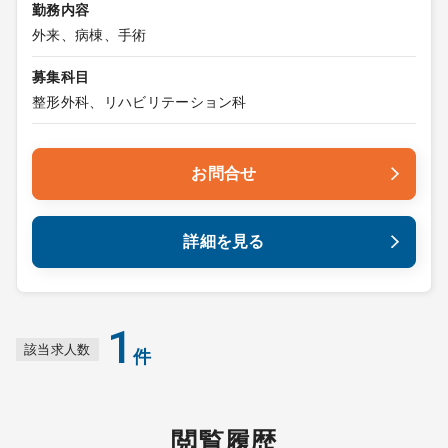
勤務内容
外来、病棟、手術
募集科目
整形外科、リハビリテーション科
お問合せ
詳細を見る
1
該当求人数
件
閲覧履歴