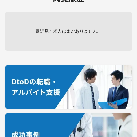
最近見た求人はまだありません。