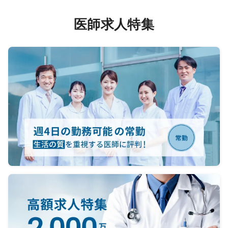
医師求人特集