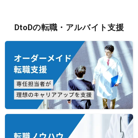
DtoDの転職・アルバイト支援