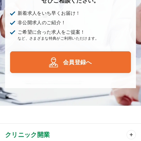
ぜひご相談ください。
新着求人をいち早くお届け！
非公開求人のご紹介！
ご希望に合った求人をご提案！
など、さまざまな特典がご利用いただけます。
会員登録へ
クリニック開業