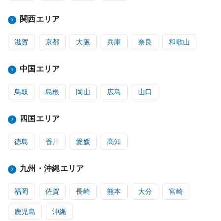
関西エリア
滋賀
京都
大阪
兵庫
奈良
和歌山
中国エリア
鳥取
島根
岡山
広島
山口
四国エリア
徳島
香川
愛媛
高知
九州・沖縄エリア
福岡
佐賀
長崎
熊本
大分
宮崎
鹿児島
沖縄