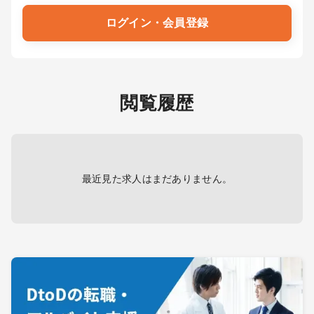
ログイン・会員登録
閲覧履歴
最近見た求人はまだありません。