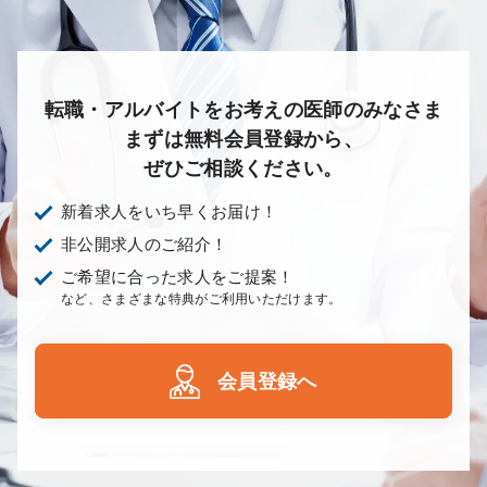
転職・アルバイトをお考えの医師のみなさま
まずは無料会員登録から、
ぜひご相談ください。
新着求人をいち早くお届け！
非公開求人のご紹介！
ご希望に合った求人をご提案！
など、さまざまな特典がご利用いただけます。
会員登録へ