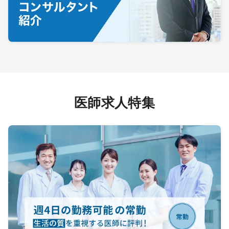
医師求人特集