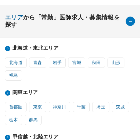
エリア
から「常勤」医師求人・募集情報を
探す
北海道・東北エリア
北海道
青森
岩手
宮城
秋田
山形
福島
関東エリア
首都圏
東京
神奈川
千葉
埼玉
茨城
栃木
群馬
甲信越・北陸エリア