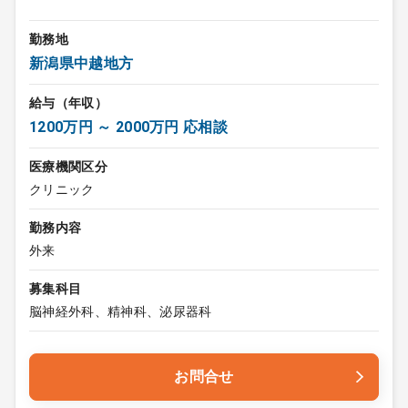
勤務地
新潟県中越地方
給与（年収）
1200万円 ～ 2000万円 応相談
医療機関区分
クリニック
勤務内容
外来
募集科目
脳神経外科、精神科、泌尿器科
お問合せ