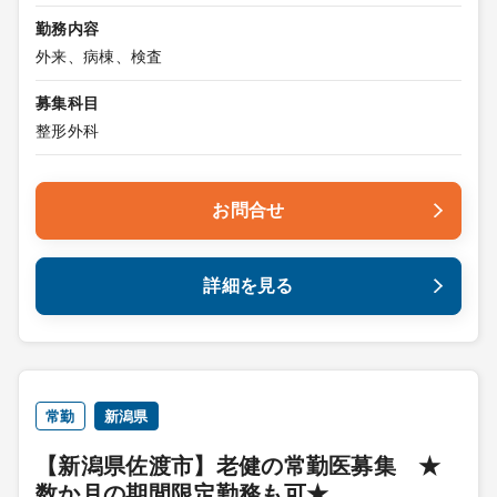
勤務内容
外来、病棟、検査
募集科目
整形外科
お問合せ
詳細を見る
常勤
新潟県
【新潟県佐渡市】老健の常勤医募集 ★
数か月の期間限定勤務も可★