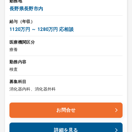
勤務地
長野県長野市内
給与（年収）
1120万円 ～ 1280万円 応相談
医療機関区分
療養
勤務内容
検査
募集科目
消化器内科、消化器外科
お問合せ
詳細を見る