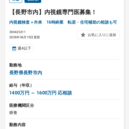
【長野市内】内視鏡専門医募集！
内視鏡検査＋外来 16時終業 転居・住宅補助の相談も可
300425311
お気に入りに追加
2026年06月10日更新
週4以下
勤務地
長野県長野市内
給与（年収）
1400万円 ～ 1600万円 応相談
医療機関区分
療養
勤務内容