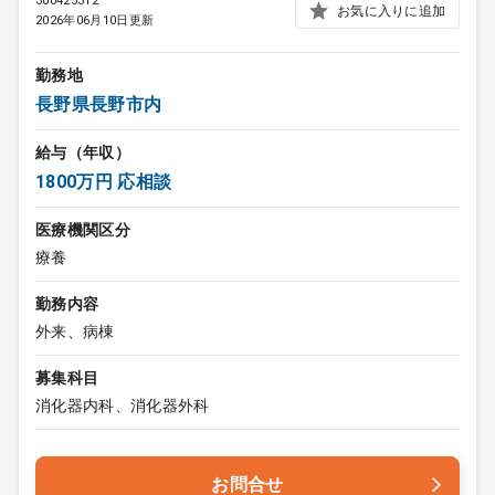
300425312
お気に入りに追加
2026年06月10日更新
勤務地
長野県長野市内
給与（年収）
1800万円 応相談
医療機関区分
療養
勤務内容
外来、病棟
募集科目
消化器内科、消化器外科
お問合せ