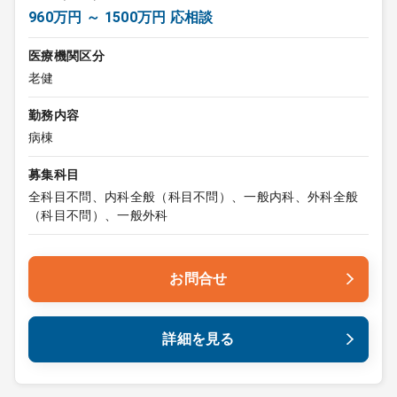
960万円 ～ 1500万円 応相談
医療機関区分
老健
勤務内容
病棟
募集科目
全科目不問、内科全般（科目不問）、一般内科、外科全般
（科目不問）、一般外科
お問合せ
詳細を見る