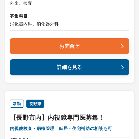
外来、検査
募集科目
消化器内科、消化器外科
お問合せ
詳細を見る
常勤
長野県
【長野市内】内視鏡専門医募集！
内視鏡検査・病棟管理 転居・住宅補助の相談も可