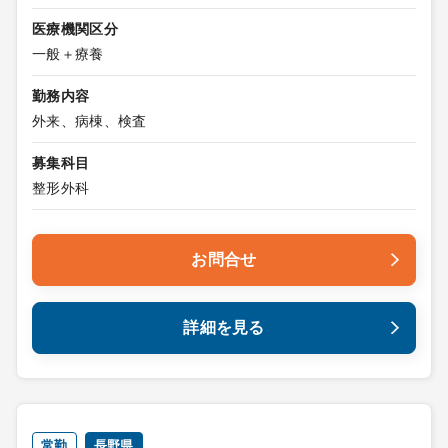
医療機関区分
一般＋療養
勤務内容
外来、病棟、検査
募集科目
整形外科
お問合せ
詳細を見る
常勤
長野県