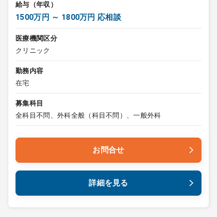
給与（年収）
1500万円 ～ 1800万円 応相談
医療機関区分
クリニック
勤務内容
在宅
募集科目
全科目不問、外科全般（科目不問）、一般外科
お問合せ
詳細を見る