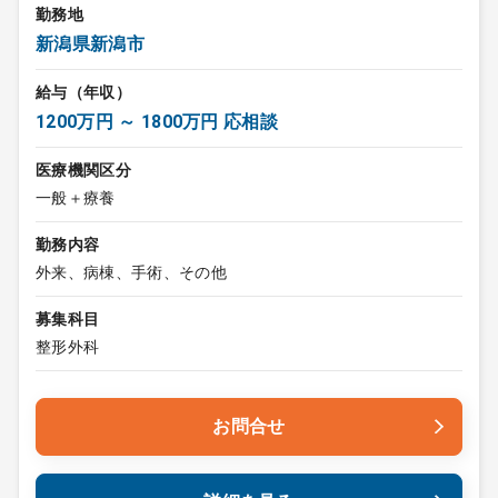
勤務地
新潟県新潟市
給与（年収）
1200万円 ～ 1800万円 応相談
医療機関区分
一般＋療養
勤務内容
外来、病棟、手術、その他
募集科目
整形外科
お問合せ