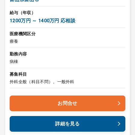
給与（年収）
1200万円 ～ 1400万円 応相談
医療機関区分
療養
勤務内容
病棟
募集科目
外科全般（科目不問）、一般外科
お問合せ
詳細を見る