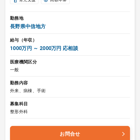
勤務地
長野県中信地方
給与（年収）
1000万円 ～ 2000万円 応相談
医療機関区分
一般
勤務内容
外来、病棟、手術
募集科目
整形外科
お問合せ