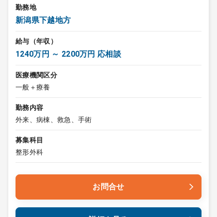
勤務地
新潟県下越地方
給与（年収）
1240万円 ～ 2200万円 応相談
医療機関区分
一般＋療養
勤務内容
外来、病棟、救急、手術
募集科目
整形外科
お問合せ