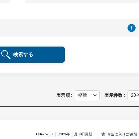
検索する
表示順
表示件数
300425733
2026年06月30日更新
お気に入りに追加