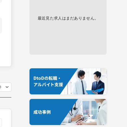
最近見た求人はまだありません。