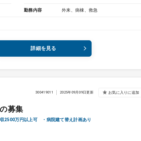
勤務内容
外来、病棟、救急
詳細を見る
300419011
2025年09月09日更新
お気に入りに追加
の募集
収2500万円以上可 ・病院建て替え計画あり