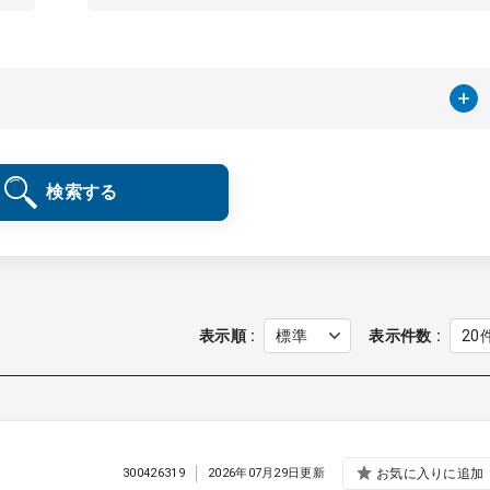
検索する
表示順
表示件数
300426319
2026年07月29日更新
お気に入りに追加