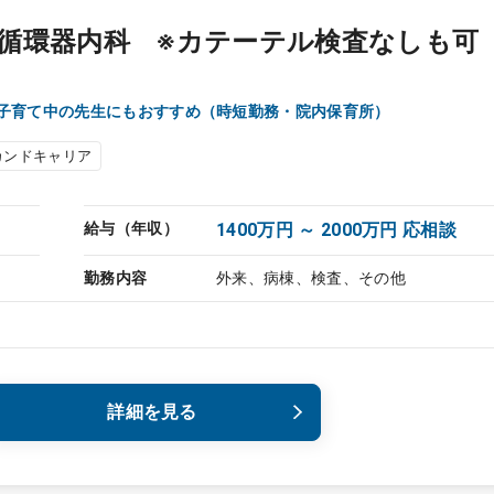
循環器内科 ※カテーテル検査なしも可
子育て中の先生にもおすすめ（時短勤務・院内保育所）
カンドキャリア
給与（年収）
1400万円 ～ 2000万円 応相談
勤務内容
外来、病棟、検査、その他
詳細を見る