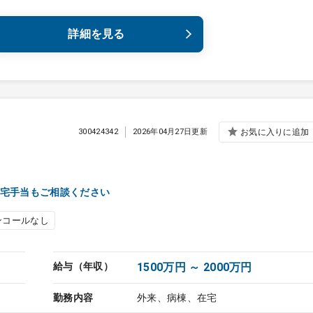
詳細を見る
300424342
2026年04月27日更新
お気に入りに追加
宅手当もご相談ください
ンコールなし
給与（年収）
1500万円 ～ 2000万円
勤務内容
外来、病棟、在宅