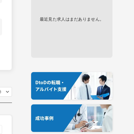
最近見た求人はまだありません。