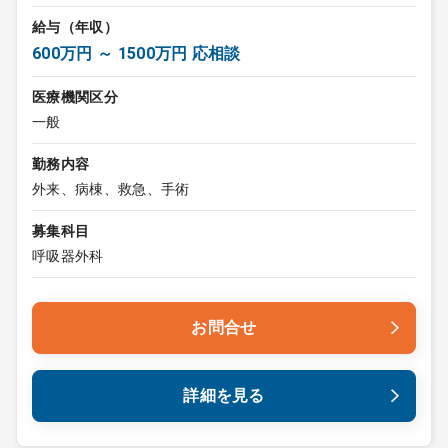
給与（年収）
600万円 ～ 1500万円 応相談
医療機関区分
一般
勤務内容
外来、病棟、救急、手術
募集科目
呼吸器外科
お問合せ
詳細を見る