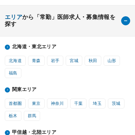
エリア
から「常勤」医師求人・募集情報を
探す
北海道・東北エリア
北海道
青森
岩手
宮城
秋田
山形
福島
関東エリア
首都圏
東京
神奈川
千葉
埼玉
茨城
栃木
群馬
甲信越・北陸エリア