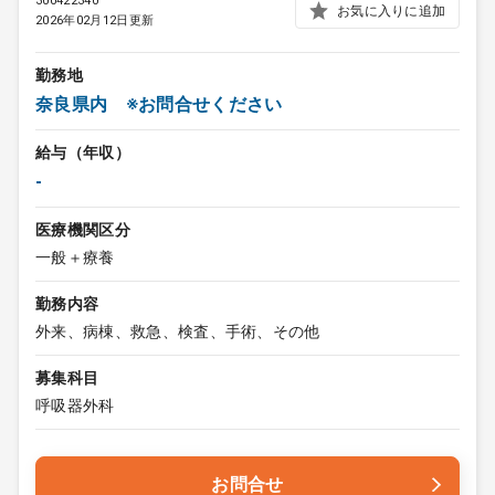
300422340
お気に入りに追加
2026年02月12日更新
勤務地
奈良県内 ※お問合せください
給与（年収）
-
医療機関区分
一般＋療養
勤務内容
外来、病棟、救急、検査、手術、その他
募集科目
呼吸器外科
お問合せ