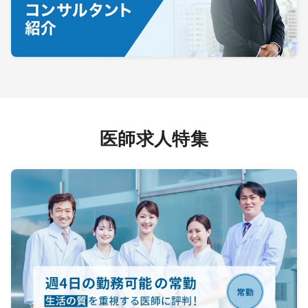
医師求人特集