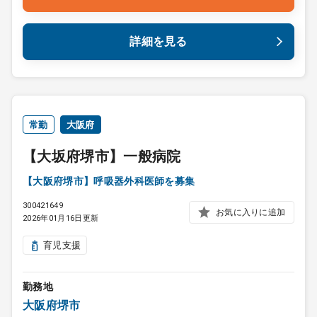
詳細を見る
常勤
大阪府
【大坂府堺市】一般病院
【大阪府堺市】呼吸器外科医師を募集
300421649
お気に入りに追加
2026年01月16日更新
育児支援
勤務地
大阪府堺市