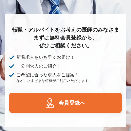
転職・アルバイトをお考えの医師のみなさま
まずは無料会員登録から、
ぜひご相談ください。
新着求人をいち早くお届け！
非公開求人のご紹介！
ご希望に合った求人をご提案！
など、さまざまな特典がご利用いただけます。
会員登録へ