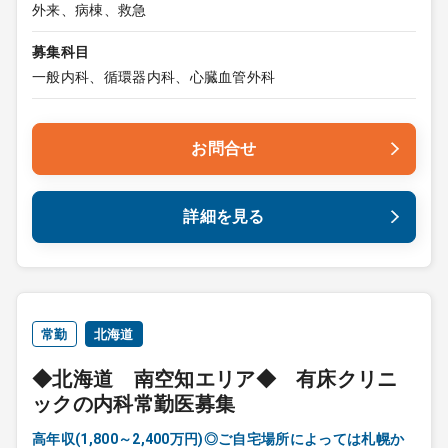
外来、病棟、救急
募集科目
一般内科、循環器内科、心臓血管外科
お問合せ
詳細を見る
常勤
北海道
◆北海道 南空知エリア◆ 有床クリニ
ックの内科常勤医募集
高年収(1,800～2,400万円)◎ご自宅場所によっては札幌か