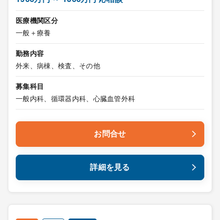
医療機関区分
一般＋療養
勤務内容
外来、病棟、検査、その他
募集科目
一般内科、循環器内科、心臓血管外科
お問合せ
詳細を見る