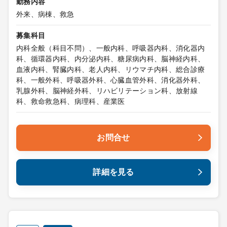
勤務内容
外来、病棟、救急
募集科目
内科全般（科目不問）、一般内科、呼吸器内科、消化器内
科、循環器内科、内分泌内科、糖尿病内科、脳神経内科、
血液内科、腎臓内科、老人内科、リウマチ内科、総合診療
科、一般外科、呼吸器外科、心臓血管外科、消化器外科、
乳腺外科、脳神経外科、リハビリテーション科、放射線
科、救命救急科、病理科、産業医
お問合せ
詳細を見る