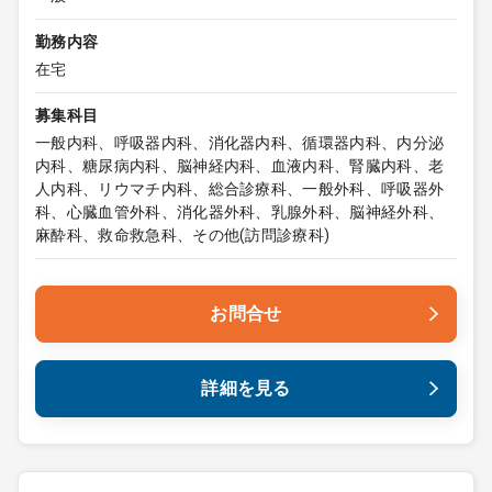
勤務内容
在宅
募集科目
一般内科、呼吸器内科、消化器内科、循環器内科、内分泌
内科、糖尿病内科、脳神経内科、血液内科、腎臓内科、老
人内科、リウマチ内科、総合診療科、一般外科、呼吸器外
科、心臓血管外科、消化器外科、乳腺外科、脳神経外科、
麻酔科、救命救急科、その他(訪問診療科)
お問合せ
詳細を見る