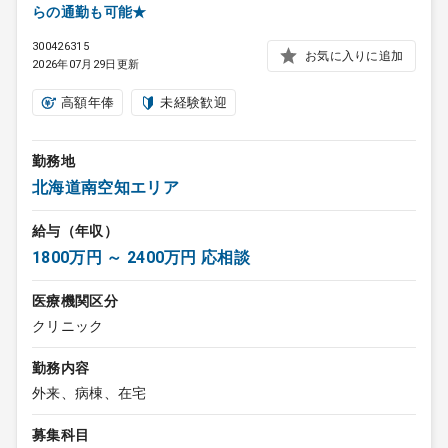
らの通勤も可能★
300426315
お気に入りに追加
2026年07月29日更新
高額年俸
未経験歓迎
勤務地
北海道南空知エリア
給与（年収）
1800万円 ～ 2400万円 応相談
医療機関区分
クリニック
勤務内容
外来、病棟、在宅
募集科目