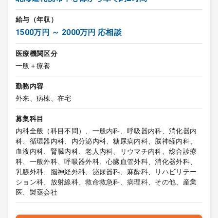
給与（年収）
1500万円 ～ 2000万円 応相談
医療機関区分
一般＋療養
勤務内容
外来、病棟、在宅
募集科目
内科全般（科目不問）、一般内科、呼吸器内科、消化器内
科、循環器内科、内分泌内科、糖尿病内科、脳神経内科、
血液内科、腎臓内科、老人内科、リウマチ内科、総合診療
科、一般外科、呼吸器外科、心臓血管外科、消化器外科、
乳腺外科、脳神経外科、泌尿器科、麻酔科、リハビリテー
ション科、放射線科、救命救急科、病理科、その他、産業
医、製薬会社