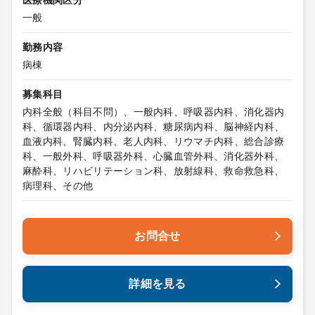
医療機関区分
一般
勤務内容
病棟
募集科目
内科全般（科目不問）、一般内科、呼吸器内科、消化器内
科、循環器内科、内分泌内科、糖尿病内科、脳神経内科、
血液内科、腎臓内科、老人内科、リウマチ内科、総合診療
科、一般外科、呼吸器外科、心臓血管外科、消化器外科、
麻酔科、リハビリテーション科、放射線科、救命救急科、
病理科、その他
お問合せ
詳細を見る