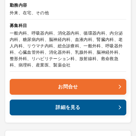
勤務内容
外来、在宅、その他
募集科目
一般内科、呼吸器内科、消化器内科、循環器内科、内分泌
内科、糖尿病内科、脳神経内科、血液内科、腎臓内科、老
人内科、リウマチ内科、総合診療科、一般外科、呼吸器外
科、心臓血管外科、消化器外科、乳腺外科、脳神経外科、
整形外科、リハビリテーション科、放射線科、救命救急
科、病理科、産業医、製薬会社
お問合せ
詳細を見る