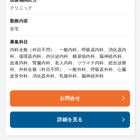
医療機関区分
クリニック
勤務内容
在宅
募集科目
内科全般（科目不問）、一般内科、呼吸器内科、消化器内
科、循環器内科、内分泌内科、糖尿病内科、脳神経内科、
血液内科、腎臓内科、老人内科、リウマチ内科、総合診療
科、外科全般（科目不問）、一般外科、呼吸器外科、心臓
血管外科、消化器外科、乳腺外科、脳神経外科
お問合せ
詳細を見る