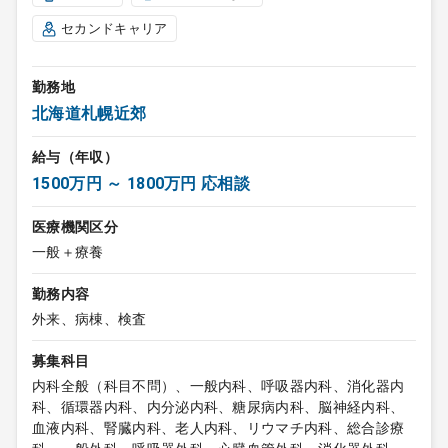
セカンドキャリア
勤務地
北海道札幌近郊
給与（年収）
1500万円 ～ 1800万円 応相談
医療機関区分
一般＋療養
勤務内容
外来、病棟、検査
募集科目
内科全般（科目不問）、一般内科、呼吸器内科、消化器内
科、循環器内科、内分泌内科、糖尿病内科、脳神経内科、
血液内科、腎臓内科、老人内科、リウマチ内科、総合診療