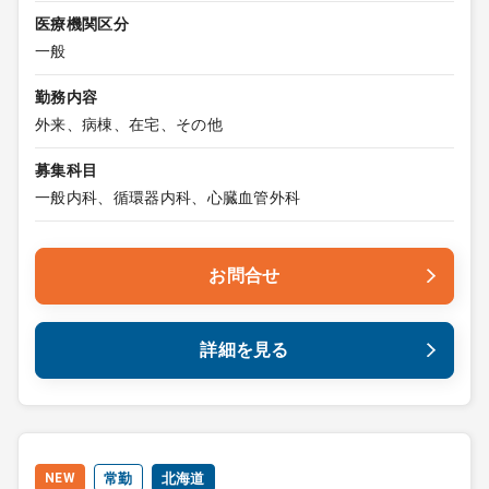
医療機関区分
一般
勤務内容
外来、病棟、在宅、その他
募集科目
一般内科、循環器内科、心臓血管外科
お問合せ
詳細を見る
NEW
常勤
北海道