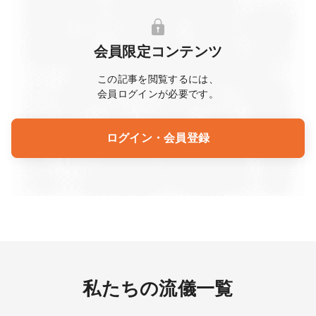
会員限定コンテンツ
この記事を閲覧するには、
会員ログインが必要です。
ログイン・会員登録
私たちの流儀一覧