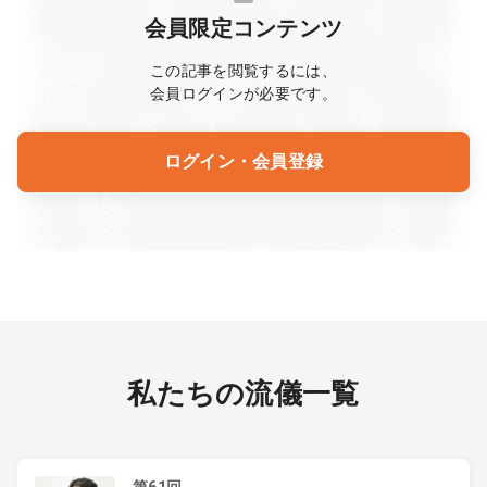
会員限定コンテンツ
この記事を閲覧するには、
会員ログインが必要です。
ログイン・会員登録
私たちの流儀一覧