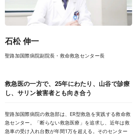
石松 伸一
聖路加国際病院副院長・救命救急センター長
救急医の一方で、25年にわたり、山谷で診療
し、サリン被害者とも向き合う
聖路加国際病院の救急部は、ER型救急を実践する救命救
急センター。「断らない救急医療」を追求し、近年は救
急車の受け入れ台数が年間1万を超える。そのセンター