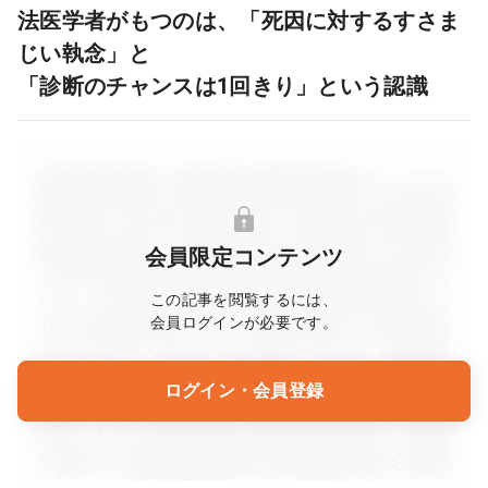
法医学者がもつのは、「死因に対するすさま
じい執念」と
「診断のチャンスは1回きり」という認識
会員限定コンテンツ
この記事を閲覧するには、
会員ログインが必要です。
ログイン・会員登録