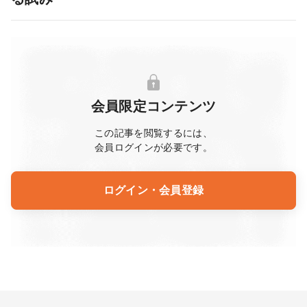
会員限定コンテンツ
この記事を閲覧するには、
会員ログインが必要です。
ログイン・会員登録