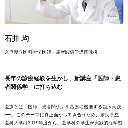
石井 均
奈良県立医科大学医師・患者関係学講座教授
長年の診療経験を生かし、新講座「医師・患
者関係学」に打ち込む
医療とは「医師－患者関係」を基盤に機能する臨床実践
――。このテーマに真正面から向き合うため、奈良県立
医科大学は2019年度から、医学科の学生が実践的な学習