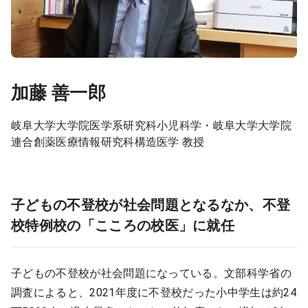
加藤 善一郎
岐阜大学大学院医学系研究科小児科学・岐阜大学大学院
連合創薬医療情報研究科構造医学 教授
子どもの不登校が社会問題となるなか、不登
校特例校の「こころの校医」に就任
子どもの不登校が社会問題になっている。文部科学省の
調査によると、2021年度に不登校だった小中学生は約24