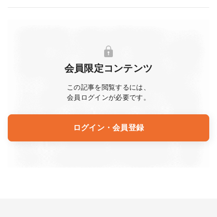
会員限定コンテンツ
この記事を閲覧するには、
会員ログインが必要です。
ログイン・会員登録