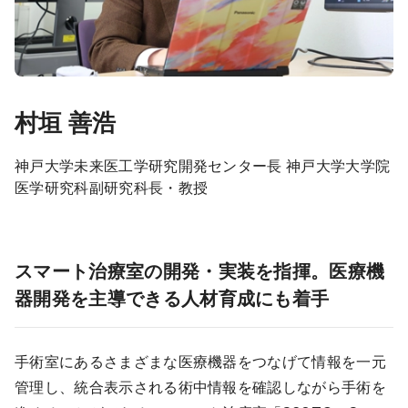
村垣 善浩
神戸大学未来医工学研究開発センター長 神戸大学大学院
医学研究科副研究科長・教授
スマート治療室の開発・実装を指揮。医療機
器開発を主導できる人材育成にも着手
手術室にあるさまざまな医療機器をつなげて情報を一元
管理し、統合表示される術中情報を確認しながら手術を