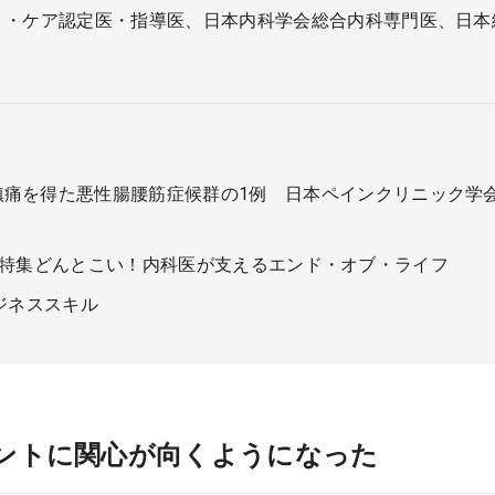
リ・ケア認定医・指導医、日本内科学会総合内科専門医、日本
を得た悪性腸腰筋症候群の1例 日本ペインクリニック学会誌21巻
10月号 特集どんとこい！内科医が支えるエンド・オブ・ライフ
ビジネススキル
ントに関心が向くようになった