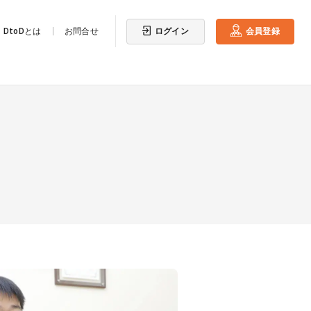
ログイン
会員登録
DtoDとは
お問合せ