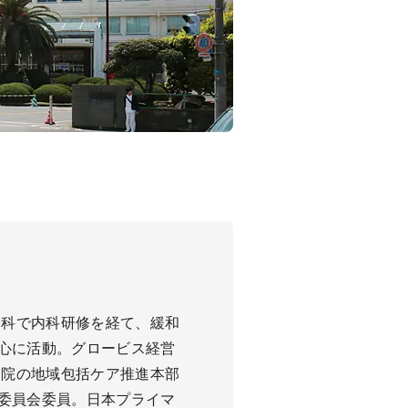
療科で内科研修を経て、緩和
心に活動。グロービス経営
同院の地域包括ケア推進本部
委員会委員。日本プライマ