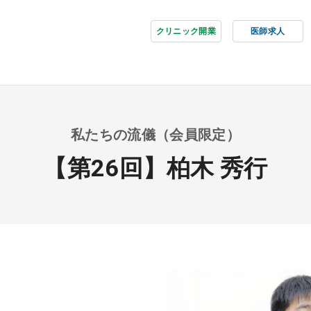
クリニック開業
医師求人
私たちの流儀（会員限定）
【第26回】柏木 秀行