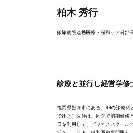
柏木 秀行
飯塚病院連携医療・緩和ケア科部
診療と並行し経営学修
福岡県飯塚市にある、44の診療科
でゆき）医師は、同院で初期研修
日を利用して、ビジネススクール
活かし、目下、緩和医療専門医と