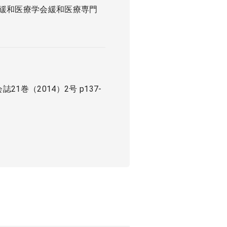
緩和医療学会緩和医療専門
（2014）2号 p137-