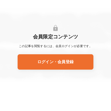
会員限定コンテンツ
この記事を閲覧するには、
会員ログインが必要です。
ログイン・会員登録