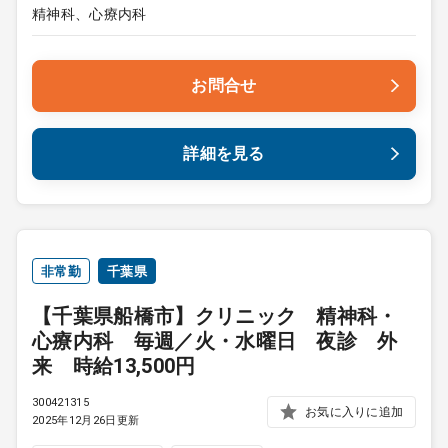
精神科、心療内科
お問合せ
詳細を見る
非常勤
千葉県
【千葉県船橋市】クリニック 精神科・
心療内科 毎週／火・水曜日 夜診 外
来 時給13,500円
300421315
お気に入りに追加
2025年12月26日更新