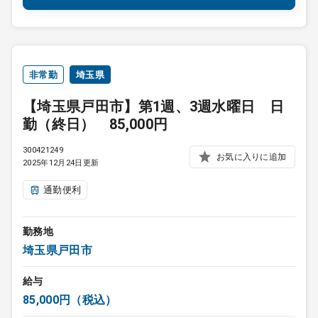
非常勤
埼玉県
【埼玉県戸田市】第1週、3週水曜日 日
勤（終日） 85,000円
300421249
お気に入りに追加
2025年12月24日更新
通勤便利
勤務地
埼玉県戸田市
給与
85,000円（税込）