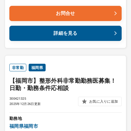
お問合せ
詳細を見る
非常勤
福岡県
【福岡市】整形外科非常勤勤務医募集！
日勤・勤務条件応相談
300421325
お気に入りに追加
2025年12月26日更新
勤務地
福岡県福岡市