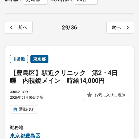
29
36
前へ
次へ
非常勤
東京都
【豊島区】駅近クリニック 第2・4日
曜 内視鏡メイン 時給14,000円
300421399
お気に入りに追加
2026年01月06日更新
通勤便利
勤務地
東京都豊島区