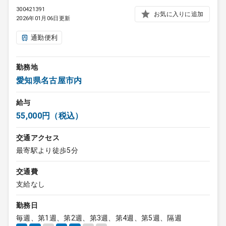
300421391
お気に入りに追加
2026年01月06日更新
通勤便利
勤務地
愛知県名古屋市内
給与
55,000円（税込）
交通アクセス
最寄駅より徒歩5分
交通費
支給なし
勤務日
毎週、第1週、第2週、第3週、第4週、第5週、隔週