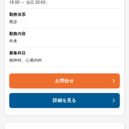
18:00 ～ 当日 20:00
勤務体系
夜診
勤務内容
外来
募集科目
精神科、心療内科
お問合せ
詳細を見る