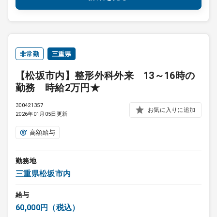
非常勤
三重県
【松坂市内】整形外科外来 13～16時の
勤務 時給2万円★
300421357
お気に入りに追加
2026年01月05日更新
高額給与
勤務地
三重県松坂市内
給与
60,000円（税込）