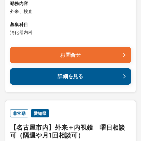
勤務内容
外来、検査
募集科目
消化器内科
お問合せ
詳細を見る
非常勤
愛知県
【名古屋市内】外来＋内視鏡 曜日相談
可（隔週や月1回相談可）