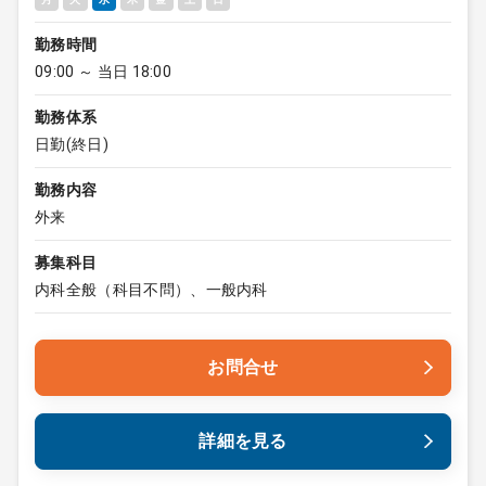
勤務時間
09:00 ～ 当日 18:00
勤務体系
日勤(終日)
勤務内容
外来
募集科目
内科全般（科目不問）、一般内科
お問合せ
詳細を見る