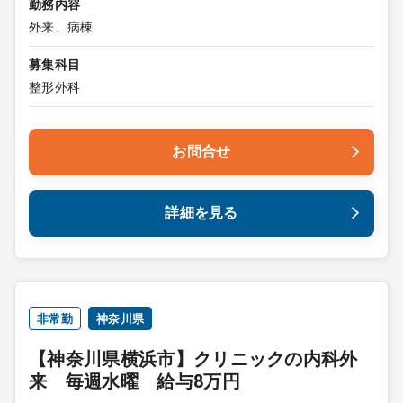
勤務内容
外来、病棟
募集科目
整形外科
お問合せ
詳細を見る
非常勤
神奈川県
【神奈川県横浜市】クリニックの内科外
来 毎週水曜 給与8万円