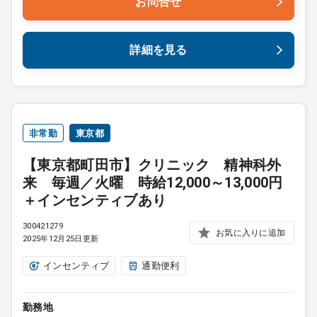
お問合せ
詳細を見る
非常勤
東京都
【東京都町田市】クリニック 精神科外
来 毎週／火曜 時給12,000～13,000円
＋インセンティブあり
300421279
お気に入りに追加
2025年12月25日更新
インセンティブ
通勤便利
勤務地