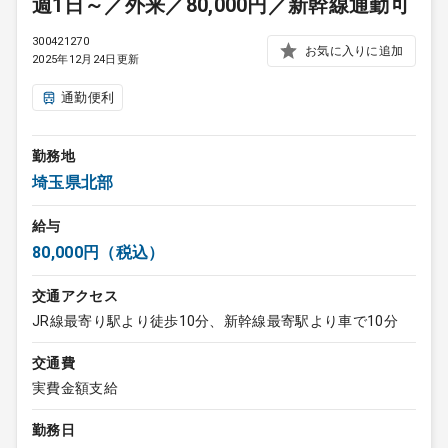
週1日～／外来／80,000円／新幹線通勤可
300421270
お気に入りに追加
2025年12月24日更新
通勤便利
勤務地
埼玉県北部
給与
80,000円（税込）
交通アクセス
JR線最寄り駅より徒歩10分、新幹線最寄駅より車で10分
交通費
実費金額支給
勤務日