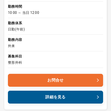
勤務時間
10:00 ～ 当日 12:00
勤務体系
日勤(午前)
勤務内容
外来
募集科目
整形外科
お問合せ
詳細を見る