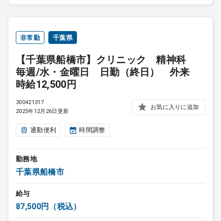
非常勤
千葉県
【千葉県船橋市】クリニック 精神科
毎週/水・金曜日 日勤（終日） 外来
時給12,500円
300421317
お気に入りに追加
2025年12月26日更新
通勤便利
時間調整
勤務地
千葉県船橋市
給与
87,500円（税込）