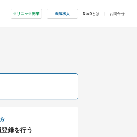
クリニック開業
医師求人
DtoDとは
お問合せ
方
員登録を行う