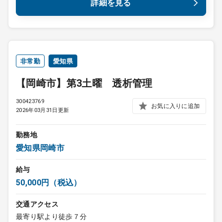
詳細を見る
非常勤
愛知県
【岡崎市】第3土曜 透析管理
300423769
お気に入りに追加
2026年03月31日更新
勤務地
愛知県岡崎市
給与
50,000円（税込）
交通アクセス
最寄り駅より徒歩７分