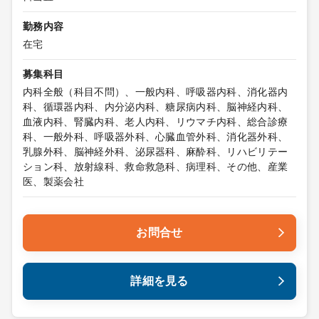
勤務内容
在宅
募集科目
内科全般（科目不問）、一般内科、呼吸器内科、消化器内
科、循環器内科、内分泌内科、糖尿病内科、脳神経内科、
血液内科、腎臓内科、老人内科、リウマチ内科、総合診療
科、一般外科、呼吸器外科、心臓血管外科、消化器外科、
乳腺外科、脳神経外科、泌尿器科、麻酔科、リハビリテー
ション科、放射線科、救命救急科、病理科、その他、産業
医、製薬会社
お問合せ
詳細を見る