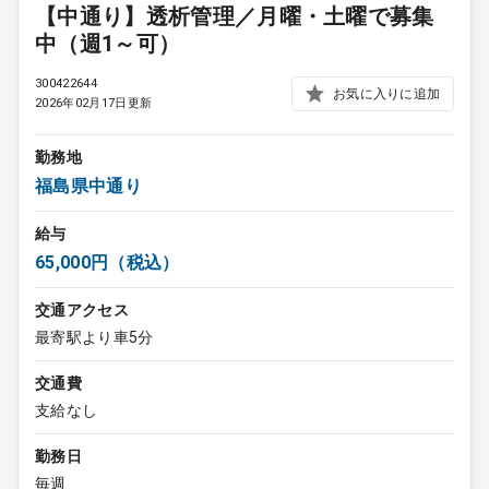
【中通り】透析管理／月曜・土曜で募集
中（週1～可）
300422644
お気に入りに追加
2026年02月17日更新
勤務地
福島県中通り
給与
65,000円（税込）
交通アクセス
最寄駅より車5分
交通費
支給なし
勤務日
毎週