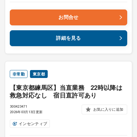
お問合せ
詳細を見る
非常勤
東京都
【東京都練馬区】当直業務 22時以降は
救急対応なし 宿日直許可あり
300423471
お気に入りに追加
2026年03月13日更新
インセンティブ