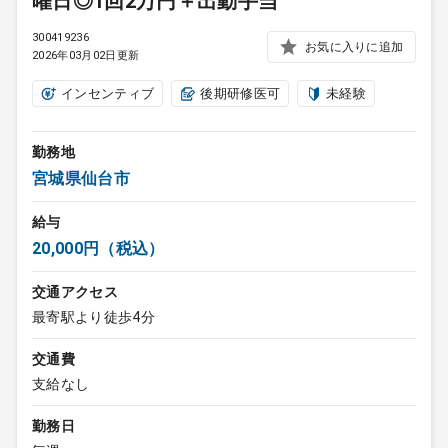
曜日◎1回2万円＋出動手当
300419236
お気に入りに追加
2026年03月02日更新
インセンティブ
後期研修医可
未経験
勤務地
宮城県仙台市
給与
20,000円（税込）
交通アクセス
最寄駅より徒歩4分
交通費
支給なし
勤務日