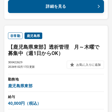
詳細を見る
非常勤
鹿児島県
【鹿児島県東部】透析管理 月～木曜で
募集中（週1日からOK）
300422629
お気に入りに追加
2026年02月17日更新
勤務地
鹿児島県東部
給与
40,000円（税込）