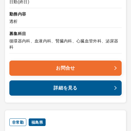
日勤(終日)
勤務内容
透析
募集科目
循環器内科、血液内科、腎臓内科、心臓血管外科、泌尿器
科
お問合せ
詳細を見る
非常勤
福島県