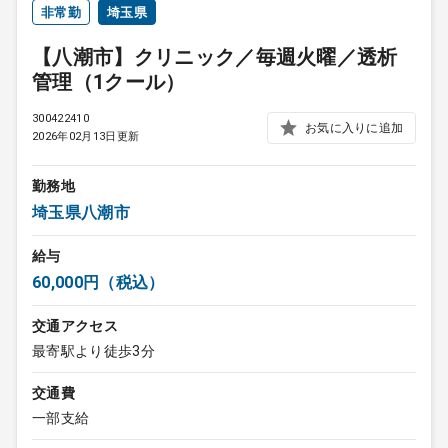
非常勤
埼玉県
【八潮市】クリニック／毎週火曜／透析
管理（1クール）
300422410
お気に入りに追加
2026年02月13日更新
勤務地
埼玉県八潮市
給与
60,000円（税込）
交通アクセス
最寄駅より徒歩3分
交通費
一部支給