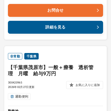
お問合せ
詳細を見る
非常勤
千葉県
【千葉県茂原市】一般＋療養 透析管
理 月曜 給与9万円
300420965
お気に入りに追加
2026年02月27日更新
通勤便利