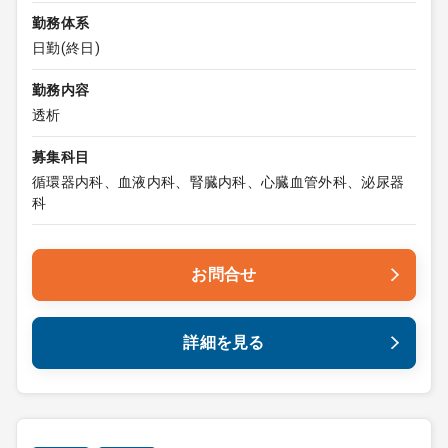
勤務体系
日勤(終日)
勤務内容
透析
募集科目
循環器内科、血液内科、腎臓内科、心臓血管外科、泌尿器
科
お問合せ
詳細を見る