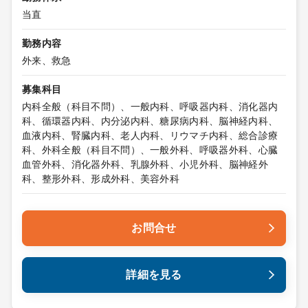
当直
勤務内容
外来、救急
募集科目
内科全般（科目不問）、一般内科、呼吸器内科、消化器内
科、循環器内科、内分泌内科、糖尿病内科、脳神経内科、
血液内科、腎臓内科、老人内科、リウマチ内科、総合診療
科、外科全般（科目不問）、一般外科、呼吸器外科、心臓
血管外科、消化器外科、乳腺外科、小児外科、脳神経外
科、整形外科、形成外科、美容外科
お問合せ
詳細を見る