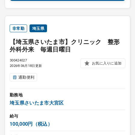
非常勤
埼玉県
【埼玉県さいたま市】クリニック 整形
外科外来 毎週日曜日
300424027
お気に入りに追加
2026年06月18日更新
通勤便利
勤務地
埼玉県さいたま市大宮区
給与
100,000円（税込）