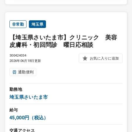
非常勤
埼玉県
【埼玉県さいたま市】クリニック 美容
皮膚科・初回問診 曜日応相談
300424034
お気に入りに追加
2026年06月18日更新
通勤便利
勤務地
埼玉県さいたま市
給与
45,000円（税込）
交通アクセス