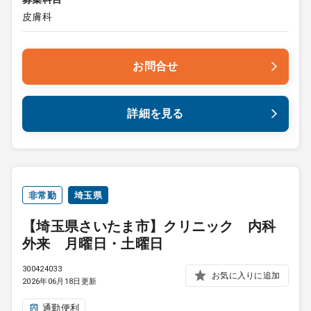
皮膚科
お問合せ
詳細を見る
非常勤
埼玉県
【埼玉県さいたま市】クリニック 内科
外来 月曜日・土曜日
300424033
お気に入りに追加
2026年06月18日更新
通勤便利