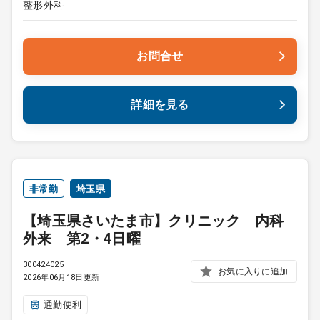
整形外科
お問合せ
詳細を見る
非常勤
埼玉県
【埼玉県さいたま市】クリニック 内科
外来 第2・4日曜
300424025
お気に入りに追加
2026年06月18日更新
通勤便利