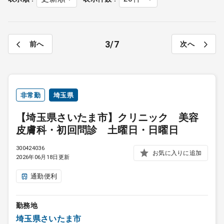
3
7
前へ
次へ
非常勤
埼玉県
【埼玉県さいたま市】クリニック 美容
皮膚科・初回問診 土曜日・日曜日
300424036
お気に入りに追加
2026年06月18日更新
通勤便利
勤務地
埼玉県さいたま市