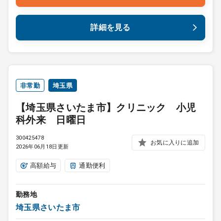
詳細を見る
非常勤
埼玉県
【埼玉県さいたま市】クリニック 小児
科外来 日曜日
300425478
お気に入りに追加
2026年06月18日更新
高額給与
通勤便利
勤務地
埼玉県さいたま市