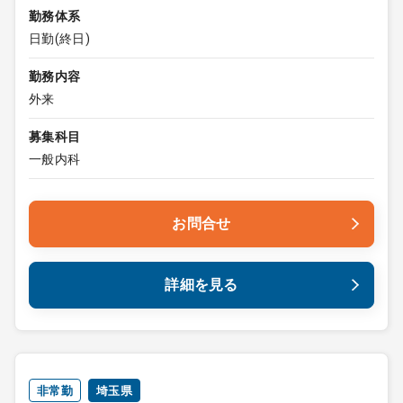
勤務体系
日勤(終日)
勤務内容
外来
募集科目
一般内科
お問合せ
詳細を見る
非常勤
埼玉県