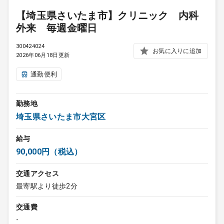
【埼玉県さいたま市】クリニック 内科
外来 毎週金曜日
300424024
お気に入りに追加
2026年06月18日更新
通勤便利
勤務地
埼玉県さいたま市大宮区
給与
90,000円（税込）
交通アクセス
最寄駅より徒歩2分
交通費
-