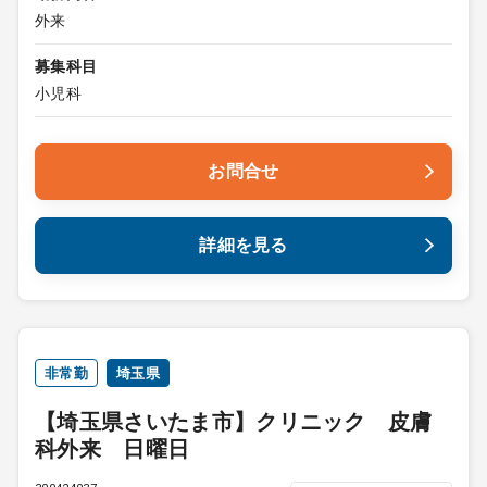
外来
募集科目
小児科
お問合せ
詳細を見る
非常勤
埼玉県
【埼玉県さいたま市】クリニック 皮膚
科外来 日曜日