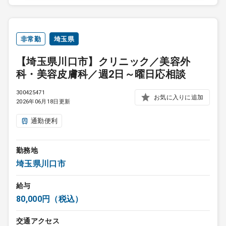
非常勤
埼玉県
【埼玉県川口市】クリニック／美容外
科・美容皮膚科／週2日～曜日応相談
300425471
お気に入りに追加
2026年06月18日更新
通勤便利
勤務地
埼玉県川口市
給与
80,000円（税込）
交通アクセス