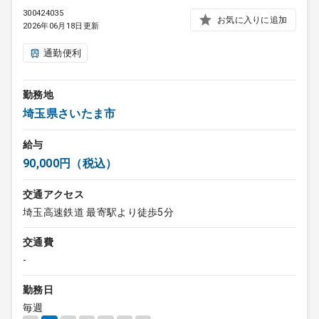
300424035
お気に入りに追加
2026年06月18日更新
通勤便利
勤務地
埼玉県さいたま市
給与
90,000円（税込）
交通アクセス
埼玉高速鉄道 最寄駅より徒歩5分
交通費
-
勤務日
毎週