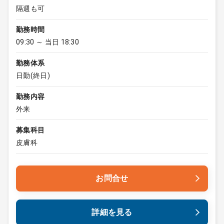
隔週も可
勤務時間
09:30 ～ 当日 18:30
勤務体系
日勤(終日)
勤務内容
外来
募集科目
皮膚科
お問合せ
詳細を見る