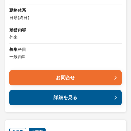
勤務体系
日勤(終日)
勤務内容
外来
募集科目
一般内科
お問合せ
詳細を見る