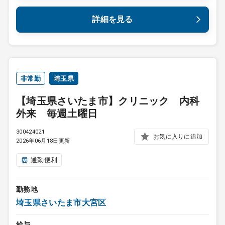
詳細を見る
非常勤
埼玉県
【埼玉県さいたま市】クリニック 内科
外来 毎週土曜日
300424021
お気に入りに追加
2026年06月18日更新
通勤便利
勤務地
埼玉県さいたま市大宮区
給与