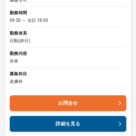
隔週も可
勤務時間
09:30 ～ 当日 18:30
勤務体系
日勤(終日)
勤務内容
外来
募集科目
皮膚科
お問合せ
詳細を見る