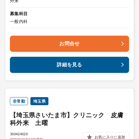
外来
募集科目
一般内科
お問合せ
詳細を見る
非常勤
埼玉県
【埼玉県さいたま市】クリニック 皮膚
科外来 土曜
300424020
お気に入りに追加