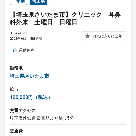
非常勤
埼玉県
【埼玉県さいたま市】クリニック 耳鼻
科外来 土曜日・日曜日
300424032
お気に入りに追加
2026年06月18日更新
通勤便利
勤務地
埼玉県さいたま市
給与
100,000円（税込）
交通アクセス
埼玉高速鉄道 最寄駅より徒歩5分
交通費