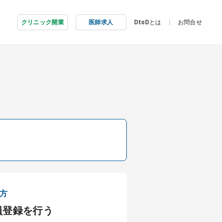
クリニック開業
医師求人
DtoDとは
お問合せ
方
員登録を行う