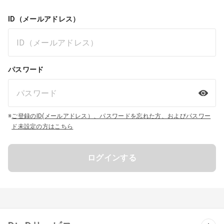
ID（メールアドレス）
パスワード
※
ご登録のID(メールアドレス）、パスワードを忘れた方、およびパスワー
ド未設定の方はこちら
ログインする