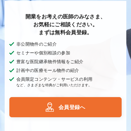
開業をお考えの医師のみなさま、
お気軽にご相談ください。
まずは無料会員登録。
非公開物件のご紹介
セミナーや個別相談の参加
豊富な医院継承物件情報をご紹介
計画中の医療モール物件の紹介
会員限定コンテンツ・サービスの利用
など、さまざまな特典がご利用いただけます。
会員登録へ