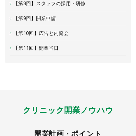
【第8回】スタッフの採用・研修
【第9回】開業申請
【第10回】広告と内覧会
【第11回】開業当日
クリニック開業ノウハウ
開業計画・ポイント