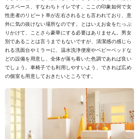
なスペース、すなわちトイレです。ここの印象如何で女
性患者のリピート率が左右されるとも言われており、意
外に気の抜けない場所なのです。とはいえお金をたっぷ
りかけて、ことさら豪華にする必要はありません。男女
別であることは言うまでもないですが、清潔感の感じら
れる洗面台やミラーに、温水洗浄便座やベビーベッドな
どの設備を用意し、全体が落ち着いた色調であれば良い
でしょう。車椅子でも利用しやすいよう、できれば広め
の個室も用意しておきたいところです。