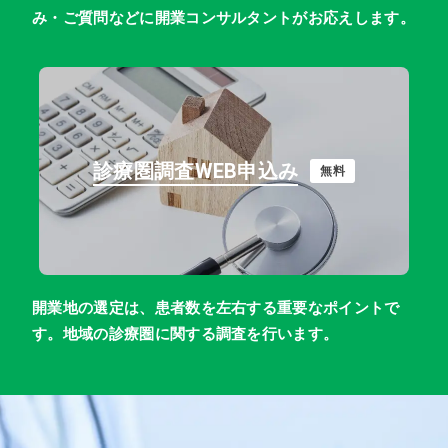
み・ご質問などに開業コンサルタントがお応えします。
診療圏調査WEB申込み
無料
開業地の選定は、患者数を左右する重要なポイントで
す。地域の診療圏に関する調査を行います。