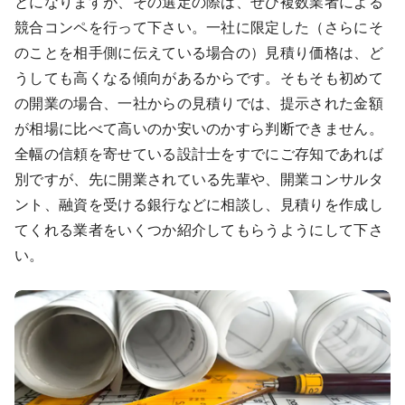
とになりますが、その選定の際は、ぜひ複数業者による
競合コンペを行って下さい。一社に限定した（さらにそ
のことを相手側に伝えている場合の）見積り価格は、ど
うしても高くなる傾向があるからです。そもそも初めて
の開業の場合、一社からの見積りでは、提示された金額
が相場に比べて高いのか安いのかすら判断できません。
全幅の信頼を寄せている設計士をすでにご存知であれば
別ですが、先に開業されている先輩や、開業コンサルタ
ント、融資を受ける銀行などに相談し、見積りを作成し
てくれる業者をいくつか紹介してもらうようにして下さ
い。