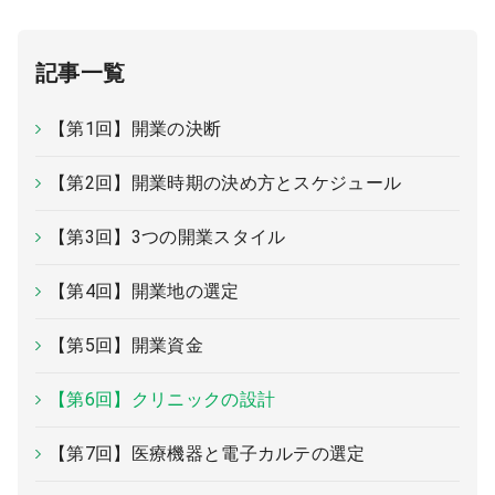
記事一覧
【第1回】開業の決断
【第2回】開業時期の決め方とスケジュール
【第3回】3つの開業スタイル
【第4回】開業地の選定
【第5回】開業資金
【第6回】クリニックの設計
【第7回】医療機器と電子カルテの選定