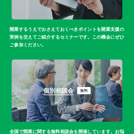
開業するうえでおさえておくべきポイントを開業支援の
実例を交えてご紹介するセミナーです。この機会にぜひ
ご参加ください。
個別相談会
無料
全国で開業に関する無料相談会を開催しています。お悩