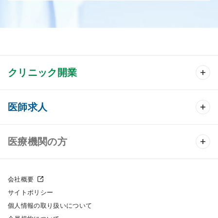
クリニック開業
クリニック開業 TOP
医師求人
クリニック物件検索
医師求人 TOP
医療機関の方
DtoDのクリニック開業支援
常勤求人検索
医院の譲渡・売却をお考えの方
クリニックの開業スタイル
会社概要
非常勤求人検索
サイトポリシー
採用をお考えの医療機関の方
クリニック開業までの流れ
個人情報の取り扱いについて
スポット求人検索