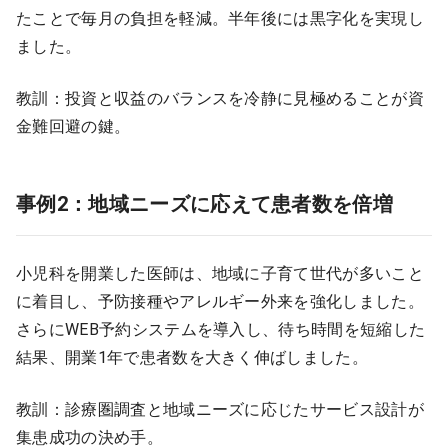
たことで毎月の負担を軽減。半年後には黒字化を実現し
ました。
教訓：投資と収益のバランスを冷静に見極めることが資
金難回避の鍵。
事例2：地域ニーズに応えて患者数を倍増
小児科を開業した医師は、地域に子育て世代が多いこと
に着目し、予防接種やアレルギー外来を強化しました。
さらにWEB予約システムを導入し、待ち時間を短縮した
結果、開業1年で患者数を大きく伸ばしました。
教訓：診療圏調査と地域ニーズに応じたサービス設計が
集患成功の決め手。