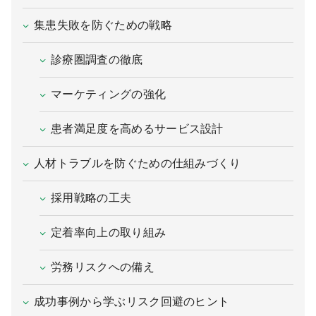
集患失敗を防ぐための戦略
診療圏調査の徹底
マーケティングの強化
患者満足度を高めるサービス設計
人材トラブルを防ぐための仕組みづくり
採用戦略の工夫
定着率向上の取り組み
労務リスクへの備え
成功事例から学ぶリスク回避のヒント