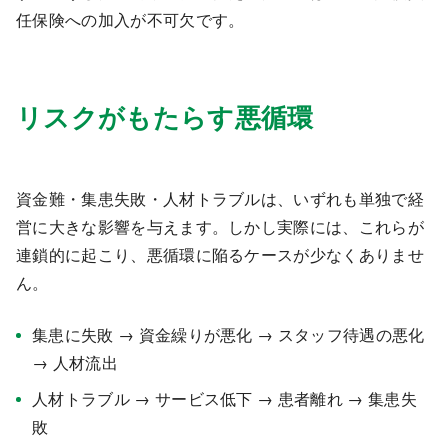
任保険への加入が不可欠です。
リスクがもたらす悪循環
資金難・集患失敗・人材トラブルは、いずれも単独で経
営に大きな影響を与えます。しかし実際には、これらが
連鎖的に起こり、悪循環に陥るケースが少なくありませ
ん。
集患に失敗 → 資金繰りが悪化 → スタッフ待遇の悪化
→ 人材流出
人材トラブル → サービス低下 → 患者離れ → 集患失
敗