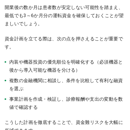
開業後の数か月は患者数が安定しない可能性を踏まえ、
最低でも3～6か月分の運転資金を確保しておくことが望
ましいでしょう。
資金計画を立てる際は、次の点を押さえることが重要で
す。
内装や機器投資の優先順位を明確化する（必須機器と
後から導入可能な機器を分ける）
複数の金融機関に相談し、条件を比較して有利な融資
を選ぶ
事業計画を作成・検証し、診療報酬や支出の変動を数
値で確認する
こうした計画を徹底することで、資金難リスクを大幅に