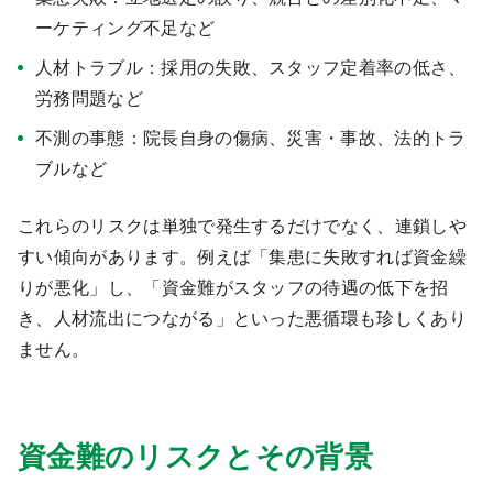
ーケティング不足など
人材トラブル：採用の失敗、スタッフ定着率の低さ、
労務問題など
不測の事態：院長自身の傷病、災害・事故、法的トラ
ブルなど
これらのリスクは単独で発生するだけでなく、連鎖しや
すい傾向があります。例えば「集患に失敗すれば資金繰
りが悪化」し、「資金難がスタッフの待遇の低下を招
き、人材流出につながる」といった悪循環も珍しくあり
ません。
資金難のリスクとその背景