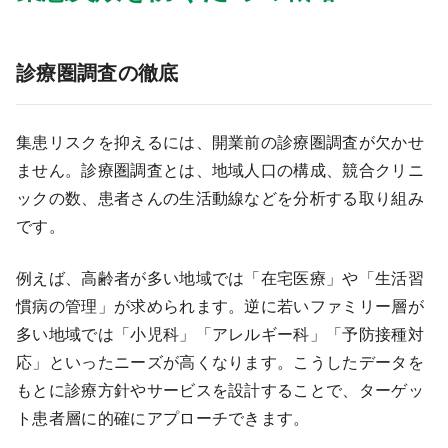
診療圏調査の徹底
集患リスクを抑えるには、開業前の診療圏調査が欠かせ
ません。診療圏調査とは、地域人口の構成、競合クリニ
ックの数、患者さんの生活動線などを分析する取り組み
です。
例えば、高齢者が多い地域では「在宅医療」や「生活習
慣病の管理」が求められます。逆に若いファミリー層が
多い地域では「小児科」「アレルギー科」「予防接種対
応」といったニーズが高くなります。こうしたデータを
もとに診療方針やサービスを設計することで、ターゲッ
ト患者層に的確にアプローチできます。