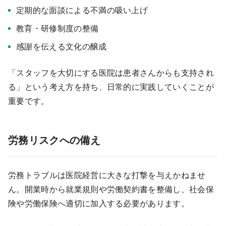
定期的な面談による不満の吸い上げ
教育・研修制度の整備
感謝を伝える文化の醸成
「スタッフを大切にする医院は患者さんからも支持され
る」という考え方を持ち、日常的に実践していくことが
重要です。
労務リスクへの備え
労務トラブルは医院経営に大きな打撃を与えかねませ
ん。開業時から就業規則や労働契約書を整備し、社会保
険や労働保険へ適切に加入する必要があります。