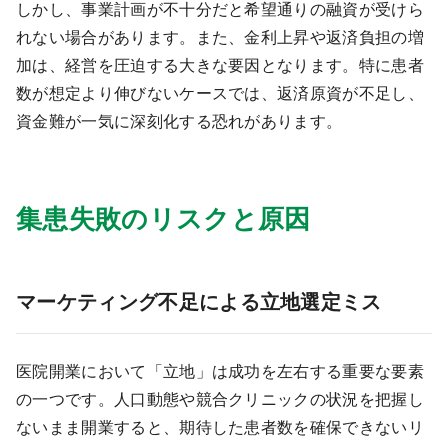
しかし、事業計画が不十分だと希望通りの融資が受けら
れない場合があります。また、金利上昇や返済負担の増
加は、経営を圧迫する大きな要因となります。特に患者
数が想定より伸びないケースでは、返済原資が不足し、
資金難が一気に深刻化する恐れがあります。
集患失敗のリスクと原因
マーケティング不足による立地選定ミス
医院開業において「立地」は成功を左右する重要な要素
の一つです。人口動態や競合クリニックの状況を把握し
ないまま開業すると、期待した患者数を確保できないリ