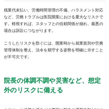
残業代未払い、労働時間管理の不備、ハラスメント対応
など、労務トラブルは医院開業における重大なリスクで
す。軽視すれば、スタッフとの信頼関係が崩れ、最悪の
場合は訴訟につながります。
こうしたリスクを防ぐには、開業時から就業規則や労務
管理体制を整え、法令を順守する姿勢を明確に示すこと
が不可欠です。
院長の体調不調や災害など、想定
外のリスクに備える