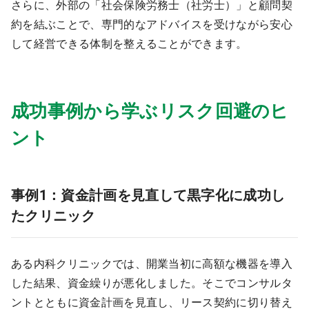
さらに、外部の「社会保険労務士（社労士）」と顧問契
約を結ぶことで、専門的なアドバイスを受けながら安心
して経営できる体制を整えることができます。
成功事例から学ぶリスク回避のヒ
ント
事例1：資金計画を見直して黒字化に成功し
たクリニック
ある内科クリニックでは、開業当初に高額な機器を導入
した結果、資金繰りが悪化しました。そこでコンサルタ
ントとともに資金計画を見直し、リース契約に切り替え