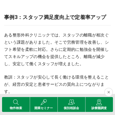
事例3：スタッフ満足度向上で定着率アップ
ある整形外科クリニックでは、スタッフの離職が相次ぐ
という課題がありました。そこで労務管理を改善し、シ
フト希望を柔軟に対応。さらに定期的に勉強会を開催し
てスキルアップの機会を提供したところ、離職が減少
し、安定して働くスタッフが増えました。
教訓：スタッフが安心して長く働ける環境を整えること
が、経営の安定と患者サービスの質向上につながりま
す。
物件検索
開業セミナー
個別相談会
診療圏調査