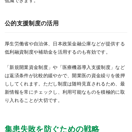
低減できます。
公的支援制度の活用
厚生労働省や自治体、日本政策金融公庫などが提供する
低利融資制度や補助金を活用するのも有効です。
「新規開業資金制度」や「医療機器導入支援制度」など
は返済条件が比較的緩やかで、開業医の資金繰りを後押
ししてくれます。ただし制度は随時見直されるため、最
新情報を常にチェックし、利用可能なものを積極的に取
り入れることが大切です。
集患失敗を防ぐための戦略