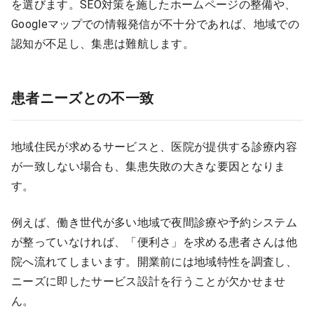
を選びます。SEO対策を施したホームページの整備や、
Googleマップでの情報発信が不十分であれば、地域での
認知が不足し、集患は難航します。
患者ニーズとの不一致
地域住民が求めるサービスと、医院が提供する診療内容
が一致しない場合も、集患失敗の大きな要因となりま
す。
例えば、働き世代が多い地域で夜間診療や予約システム
が整っていなければ、「便利さ」を求める患者さんは他
院へ流れてしまいます。開業前には地域特性を調査し、
ニーズに即したサービス設計を行うことが欠かせませ
ん。