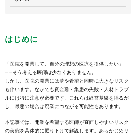
はじめに
「医院を開業して、自分の理想の医療を提供したい」
――そう考える医師は少なくありません。
しかし、医院の開業には夢や希望と同時に大きなリスク
も伴います。なかでも資金難・集患の失敗・人材トラブ
ルには特に注意が必要です。これらは経営基盤を揺るが
し、最悪の場合は廃業につながる可能性もあります。
本記事では、開業を希望する医師が直面しやすいリスク
の実態を具体的に掘り下げて解説します。あらかじめリ