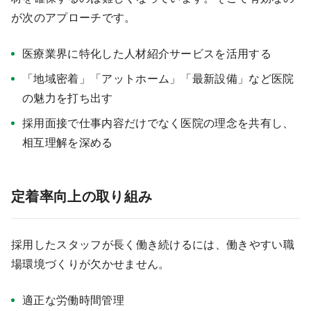
が次のアプローチです。
医療業界に特化した人材紹介サービスを活用する
「地域密着」「アットホーム」「最新設備」など医院
の魅力を打ち出す
採用面接で仕事内容だけでなく医院の理念を共有し、
相互理解を深める
定着率向上の取り組み
採用したスタッフが長く働き続けるには、働きやすい職
場環境づくりが欠かせません。
適正な労働時間管理