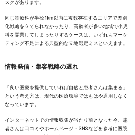
スクがあります。
同じ診療科が半径1km以内に複数存在するエリアで差別
化戦略を立てられなかったり、高齢者が多い地域で小児
科を開業してしまったりするケースは、いずれもマーケ
ティング不足による典型的な立地選定ミスといえます。
情報発信・集客戦略の遅れ
「良い医療を提供していれば自然と患者さんは集まる」
という考え方は、現代の医療環境ではもはや通用しなく
なっています。
インターネットでの情報収集が当たり前となった今、患
者さんは口コミやホームページ・SNSなどを参考に医院