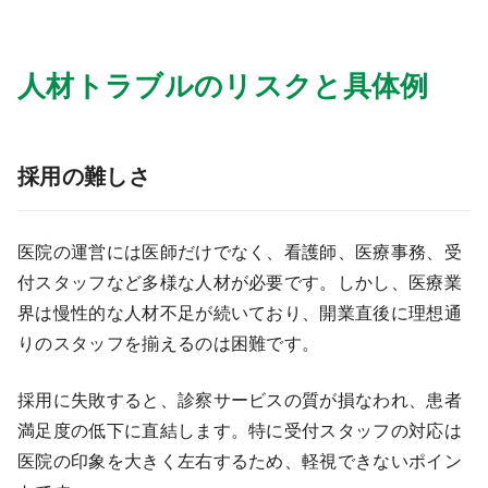
人材トラブルのリスクと具体例
採用の難しさ
医院の運営には医師だけでなく、看護師、医療事務、受
付スタッフなど多様な人材が必要です。しかし、医療業
界は慢性的な人材不足が続いており、開業直後に理想通
りのスタッフを揃えるのは困難です。
採用に失敗すると、診察サービスの質が損なわれ、患者
満足度の低下に直結します。特に受付スタッフの対応は
医院の印象を大きく左右するため、軽視できないポイン