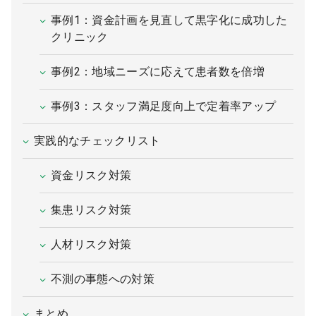
事例1：資金計画を見直して黒字化に成功した
クリニック
事例2：地域ニーズに応えて患者数を倍増
事例3：スタッフ満足度向上で定着率アップ
実践的なチェックリスト
資金リスク対策
集患リスク対策
人材リスク対策
不測の事態への対策
まとめ