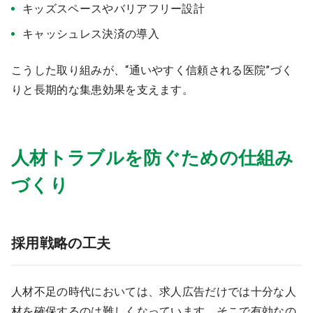
キッズスペースやバリアフリー設計
キャッシュレス決済の導入
こうした取り組みが、“通いやすく信頼される医院”づく
りと長期的な集患効果を支えます。
人材トラブルを防ぐための仕組み
づくり
採用戦略の工夫
人材不足の時代においては、求人広告だけでは十分な人
材を確保するのは難しくなっています。そこで有効なの