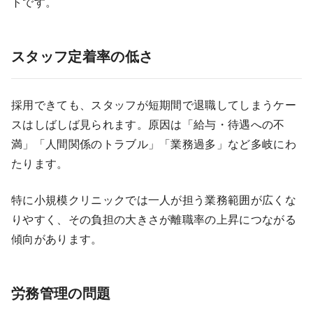
トです。
スタッフ定着率の低さ
採用できても、スタッフが短期間で退職してしまうケー
スはしばしば見られます。原因は「給与・待遇への不
満」「人間関係のトラブル」「業務過多」など多岐にわ
たります。
特に小規模クリニックでは一人が担う業務範囲が広くな
りやすく、その負担の大きさが離職率の上昇につながる
傾向があります。
労務管理の問題