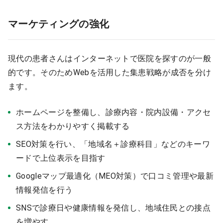
マーケティングの強化
現代の患者さんはインターネットで医院を探すのが一般
的です。そのためWebを活用した集患戦略が成否を分け
ます。
ホームページを整備し、診療内容・院内設備・アクセ
ス方法をわかりやすく掲載する
SEO対策を行い、「地域名＋診療科目」などのキーワ
ードで上位表示を目指す
Googleマップ最適化（MEO対策）で口コミ管理や最新
情報発信を行う
SNSで診療日や健康情報を発信し、地域住民との接点
を増やす