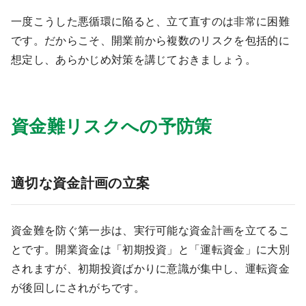
一度こうした悪循環に陥ると、立て直すのは非常に困難
です。だからこそ、開業前から複数のリスクを包括的に
想定し、あらかじめ対策を講じておきましょう。
資金難リスクへの予防策
適切な資金計画の立案
資金難を防ぐ第一歩は、実行可能な資金計画を立てるこ
とです。開業資金は「初期投資」と「運転資金」に大別
されますが、初期投資ばかりに意識が集中し、運転資金
が後回しにされがちです。