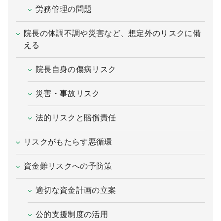
労務管理の問題
院長の体調不調や災害など、想定外のリスクに備
える
院長自身の傷病リスク
災害・事故リスク
法的リスクと賠償責任
リスクがもたらす悪循環
資金難リスクへの予防策
適切な資金計画の立案
公的支援制度の活用