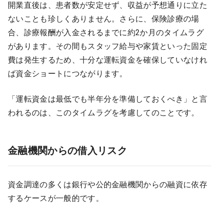
開業直後は、患者数が安定せず、収益が予想通りに立た
ないことも珍しくありません。さらに、保険診療の場
合、診療報酬が入金されるまでに約2か月のタイムラグ
があります。その間もスタッフ給与や家賃といった固定
費は発生するため、十分な運転資金を確保していなけれ
ば資金ショートにつながります。
「運転資金は最低でも半年分を準備しておくべき」と言
われるのは、このタイムラグを考慮してのことです。
金融機関からの借入リスク
資金調達の多くは銀行や公的金融機関からの融資に依存
するケースが一般的です。