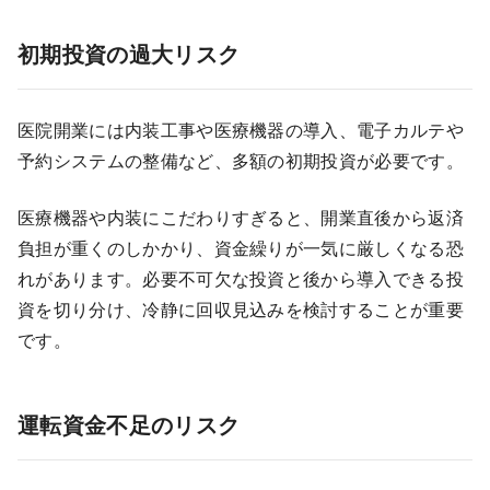
初期投資の過大リスク
医院開業には内装工事や医療機器の導入、電子カルテや
予約システムの整備など、多額の初期投資が必要です。
医療機器や内装にこだわりすぎると、開業直後から返済
負担が重くのしかかり、資金繰りが一気に厳しくなる恐
れがあります。必要不可欠な投資と後から導入できる投
資を切り分け、冷静に回収見込みを検討することが重要
です。
運転資金不足のリスク