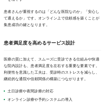
患者さんが重視するのは「どんな医院なのか」「安心し
て通えるか」です。オンライン上で信頼感を築くことが
集患成功の鍵となります。
患者満足度を高めるサービス設計
医療の質に加えて、スムーズに受診できる仕組みや快適
な院内設計も、患者満足度を左右する重要な要素です。
利便性を意識した工夫は、受診時のストレスを減らし、
継続的な通院や信頼関係の構築につながります。
土日診療や夜間診療の対応
オンライン診療や予約システムの導入