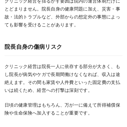
クリニック経営を揺るがす要因は院内の運営体制だけに
とどまりません。院長自身の健康問題に加え、災害・事
故・法的トラブルなど、外部からの想定外の事態によっ
ても影響を受けることがあります。
院長自身の傷病リスク
クリニック経営は院長一人に依存する部分が大きく、も
し院長が病気やケガで長期間働けなくなれば、収入は途
絶えます。その間も家賃や人件費といった固定費の支払
いは続くため、経営への打撃は深刻です。
日頃の健康管理はもちろん、万が一に備えて所得補償保
険や生命保険へ加入することが重要です。