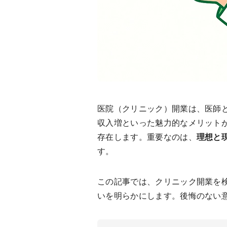
医院（クリニック）開業は、医師
収入増といった魅力的なメリット
存在します。重要なのは、
理想と
す。
この記事では、クリニック開業を
いを明らかにします。後悔のない