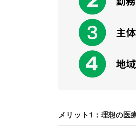
メリット1：理想の医