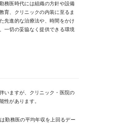
勤務医時代には組織の方針や設備
教育、クリニックの内装に至るま
た先進的な治療法や、時間をかけ
、一切の妥協なく提供できる環境
伴いますが、クリニック・医院の
能性があります。
収は勤務医の平均年収を上回るデー