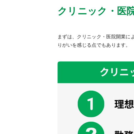
クリニック・医
まずは、クリニック・医院開業に
りがいを感じる点でもあります。