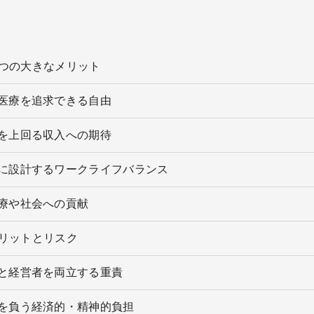
つの大きなメリット
医療を追求できる自由
を上回る収入への期待
的に設計するワークライフバランス
療や社会への貢献
リットとリスク
と経営者を両立する重責
を負う経済的・精神的負担