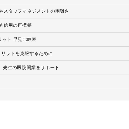
患やスタッフマネジメントの困難さ
的信用の再構築
リット 早見比較表
メリットを克服するために
は、先生の医院開業をサポート