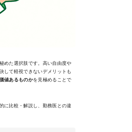
秘めた選択肢です。高い自由度や
決して軽視できないデメリットも
価値あるものか
を見極めることで
的に比較・解説し、勤務医との違