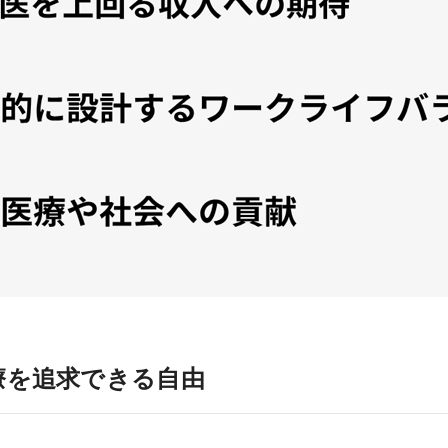
療を追求できる自由