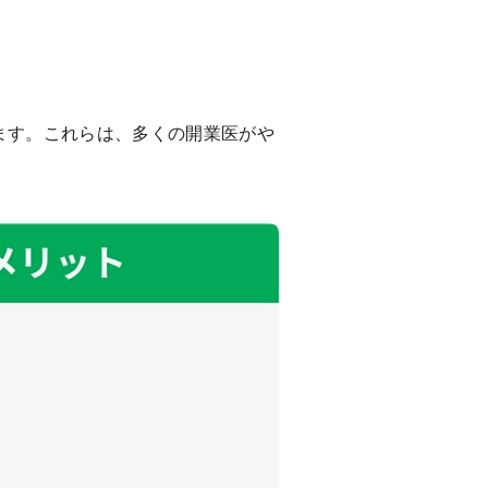
ます。これらは、多くの開業医がや