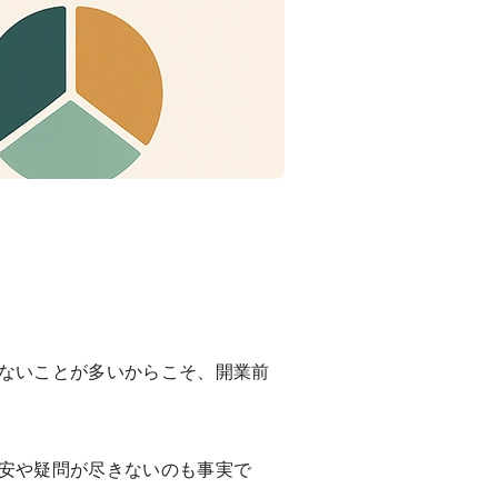
ないことが多いからこそ、開業前
安や疑問が尽きないのも事実で