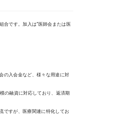
組合です。加入は“医師会または医
会の入会金など、様々な用途に対
規模の融資に対応しており、返済期
流ですが、医療関連に特化してお