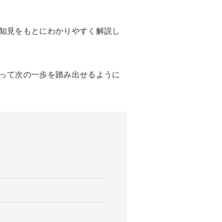
知見をもとにわかりやすく解説し
って次の一歩を踏み出せるように