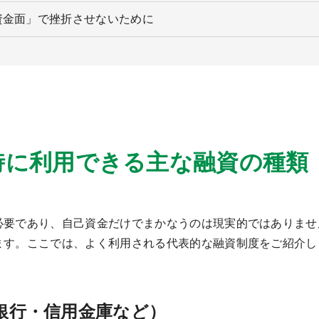
資金面」で挫折させないために
時に利用できる主な融資の種類
必要であり、自己資金だけでまかなうのは現実的ではありませ
ます。ここでは、よく利用される代表的な融資制度をご紹介し
銀行・信用金庫など）