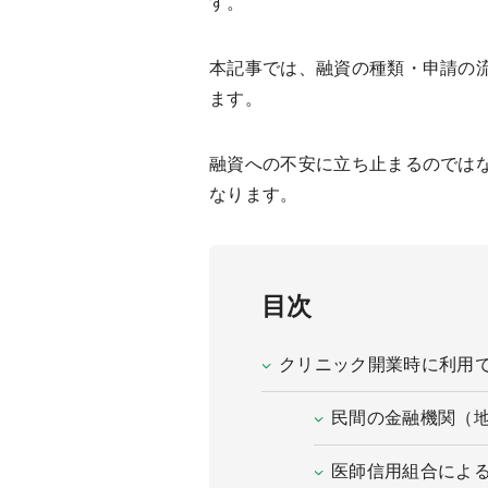
す。
本記事では、融資の種類・申請の
ます。
融資への不安に立ち止まるのでは
なります。
目次
クリニック開業時に利用
民間の金融機関（
医師信用組合によ