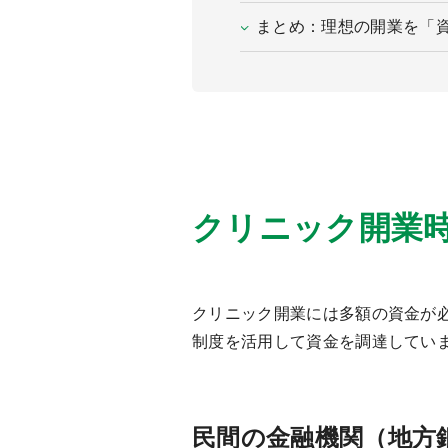
まとめ：理想の開業を「
クリニック開業
クリニック開業には多額の資金が
制度を活用して資金を調達してい
民間の金融機関（地方