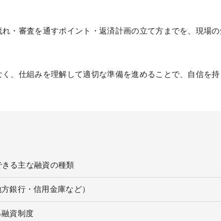
流れ・審査を通すポイント・返済計画の立て方までを、現場の
なく、仕組みを理解して適切な準備を進めることで、自信を持
できる主な融資の種類
地方銀行・信用金庫など）
る融資制度