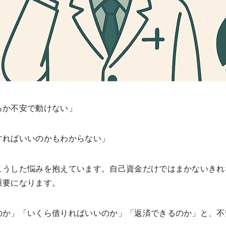
るか不安で動けない」
すればいいのかもわからない」
こうした悩みを抱えています。自己資金だけではまかないきれ
重要になります。
のか」「いくら借りればいいのか」「返済できるのか」と、不