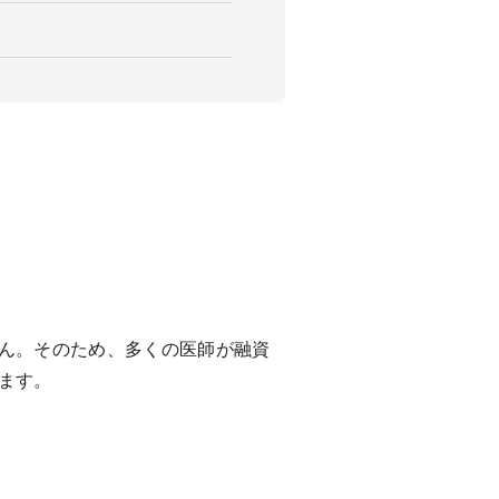
ん。そのため、多くの医師が融資
ます。