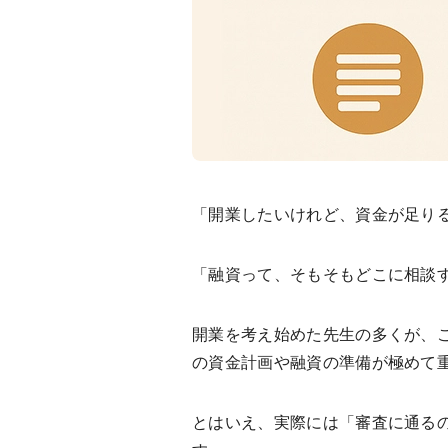
「開業したいけれど、資金が足り
「融資って、そもそもどこに相談
開業を考え始めた先生の多くが、
の資金計画や融資の準備が極めて
とはいえ、実際には「審査に通る