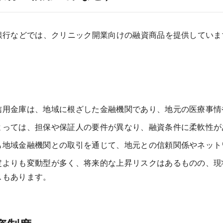
銀行などでは、クリニック開業向けの融資商品を提供していま
信用金庫は、地域に根ざした金融機関であり、地元の医療事情
よっては、担保や保証人の要件が異なり、融資条件に柔軟性が
も地域金融機関との取引を通じて、地元との信頼関係やネット
定よりも変動型が多く、将来的な上昇リスクはあるものの、現
スもあります。