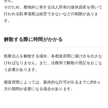
せん。
そのため、敷地外に有する法人所有の遊休資産を用いて
行われる駐車場業は経営できないなどの制限がありま
す。
解散する際に時間がかかる
医療法人を解散する場合、各都道府県に届け出を出さな
ければなりません。また、法務局で解散の登記をおこな
う必要があります。
都道府県によっては、最終的な許可が出るまでに約6ヵ
月の期間が必要になる場合があります。