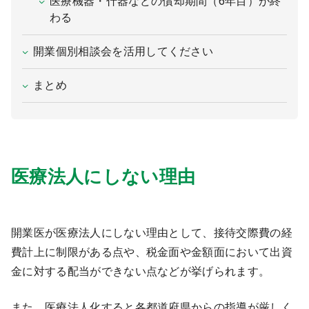
医療機器・什器などの償却期間（6年目）が終
わる
開業個別相談会を活用してください
まとめ
医療法人にしない理由
開業医が医療法人にしない理由として、接待交際費の経
費計上に制限がある点や、税金面や金額面において出資
金に対する配当ができない点などが挙げられます。
また、医療法人化すると各都道府県からの指導が厳しく