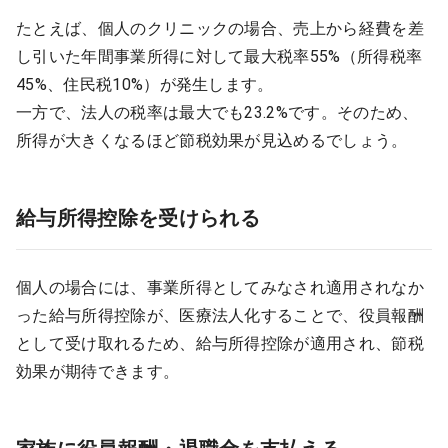
たとえば、個人のクリニックの場合、売上から経費を差
し引いた年間事業所得に対して最大税率55%（所得税率
45%、住民税10%）が発生します。
一方で、法人の税率は最大でも23.2%です。そのため、
所得が大きくなるほど節税効果が見込めるでしょう。
給与所得控除を受けられる
個人の場合には、事業所得としてみなされ適用されなか
った給与所得控除が、医療法人化することで、役員報酬
として受け取れるため、給与所得控除が適用され、節税
効果が期待できます。