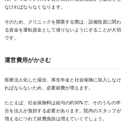
なければならなくなります。
そのため、クリニックを開業する際は、設備投資に関わ
る資金を運転資金として借りないようにすることが大切
です。
運営費用がかさむ
医療法人化した場合、厚生年金と社会保険に加入しなけ
ればならないため、必要経費が増えます。
たとえば、社会保険料は給与の約30%で、そのうちの半
分を法人が負担する必要があります。院内のスタッフが
増えるにつれて経費負担は増えていくでしょう。