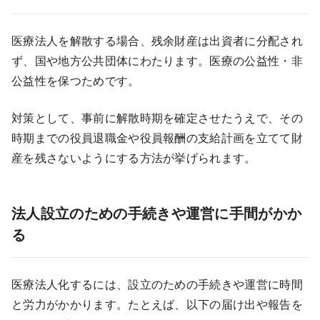
医療法人を解散する場合、残余財産は出資者に分配され
ず、国や地方公共団体にわたります。医療の公益性・非
公益性を保つためです。
対策として、事前に解散時期を確定させたうえで、その
時期までの役員退職金や役員報酬の支給計画を立てて財
産を残さないようにする方法が挙げられます。
法人設立のための手続きや運営に手間がかか
る
医療法人化するには、設立のための手続きや運営に時間
と労力がかかります。たとえば、以下の届け出や報告を