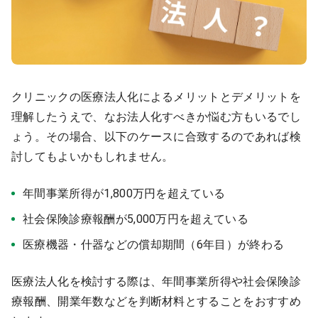
クリニックの医療法人化によるメリットとデメリットを
理解したうえで、なお法人化すべきか悩む方もいるでし
ょう。その場合、以下のケースに合致するのであれば検
討してもよいかもしれません。
年間事業所得が1,800万円を超えている
社会保険診療報酬が5,000万円を超えている
医療機器・什器などの償却期間（6年目）が終わる
医療法人化を検討する際は、年間事業所得や社会保険診
療報酬、開業年数などを判断材料とすることをおすすめ