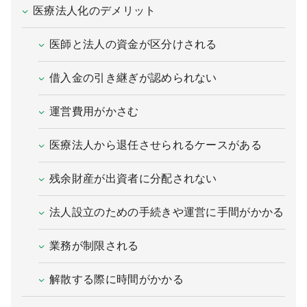
医療法人化のデメリット
医師と法人の資金が区分けされる
借入金の引き継ぎが認められない
運営費用がかさむ
医療法人から退任させられるケースがある
残余財産が出資者に分配されない
法人設立のための手続きや運営に手間がかかる
業務が制限される
解散する際に時間がかかる