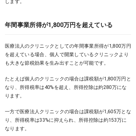
します。
年間事業所得が1,800万円を超えている
医療法人のクリニックとしての年間事業所得が1,800万円
を超えている場合、個人で開業しているクリニックより
も大きな節税効果を生み出すことが可能です。
たとえば個人のクリニックの場合は課税額が1,800万円と
なり、所得税率は40%を超え、所得控除は約280万にな
ります。
一方で医療法人クリニックの場合は課税額が1,605万とな
り、所得税率は33%に抑えられ、所得控除は約153万に
なります。