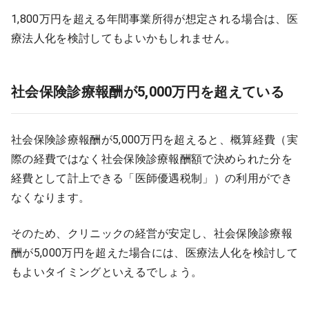
1,800万円を超える年間事業所得が想定される場合は、医
療法人化を検討してもよいかもしれません。
社会保険診療報酬が5,000万円を超えている
社会保険診療報酬が5,000万円を超えると、概算経費（実
際の経費ではなく社会保険診療報酬額で決められた分を
経費として計上できる「医師優遇税制」）の利用ができ
なくなります。
そのため、クリニックの経営が安定し、社会保険診療報
酬が5,000万円を超えた場合には、医療法人化を検討して
もよいタイミングといえるでしょう。