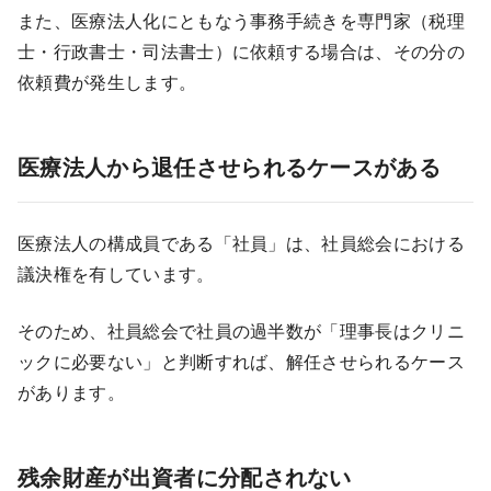
また、医療法人化にともなう事務手続きを専門家（税理
士・行政書士・司法書士）に依頼する場合は、その分の
依頼費が発生します。
医療法人から退任させられるケースがある
医療法人の構成員である「社員」は、社員総会における
議決権を有しています。
そのため、社員総会で社員の過半数が「理事長はクリニ
ックに必要ない」と判断すれば、解任させられるケース
があります。
残余財産が出資者に分配されない