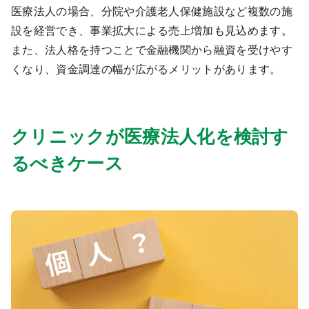
医療法人の場合、分院や介護老人保健施設など複数の施
設を経営でき、事業拡大による売上増加も見込めます。
また、法人格を持つことで金融機関から融資を受けやす
くなり、資金調達の幅が広がるメリットがあります。
クリニックが医療法人化を検討す
るべきケース