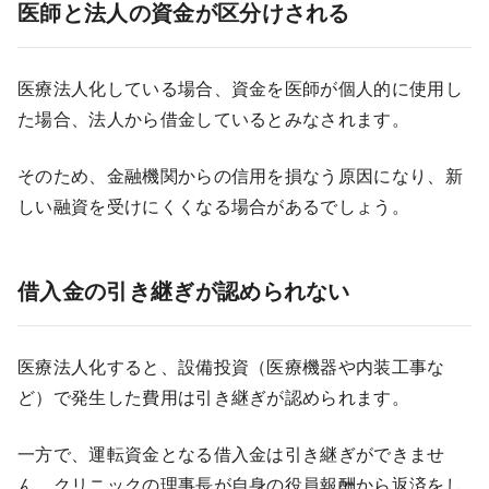
医師と法人の資金が区分けされる
医療法人化している場合、資金を医師が個人的に使用し
た場合、法人から借金しているとみなされます。
そのため、金融機関からの信用を損なう原因になり、新
しい融資を受けにくくなる場合があるでしょう。
借入金の引き継ぎが認められない
医療法人化すると、設備投資（医療機器や内装工事な
ど）で発生した費用は引き継ぎが認められます。
一方で、運転資金となる借入金は引き継ぎができませ
ん。クリニックの理事長が自身の役員報酬から返済をし