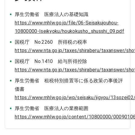
厚生労働省 医療法人の基礎知識
https://www.mhlw.go.jp/file/06-Seisakujouhou-
10800000-Iseikyoku/houkokusho_shusshi_09.pdf
国税庁 No.2260 所得税の税率
https://www.nta.go.jp/taxes/shiraberu/taxanswer/sh
国税庁 No.1410 給与所得控除
https://www.nta.go.jp/taxes/shiraberu/taxanswer/sh
厚生労働省 租税特別措置等に係る政策の事後評
価書
https://www.mhlw.go.jp/wp/seisaku/jigyou/13sozei02/
厚生労働省 医療法人の業務範囲
https://www.mhlw.go.jp/content/10800000/00090106