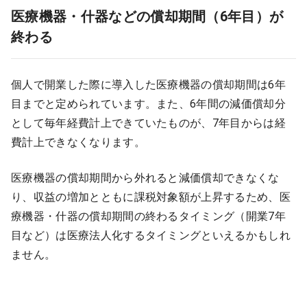
医療機器・什器などの償却期間（6年目）が
終わる
個人で開業した際に導入した医療機器の償却期間は6年
目までと定められています。また、6年間の減価償却分
として毎年経費計上できていたものが、7年目からは経
費計上できなくなります。
医療機器の償却期間から外れると減価償却できなくな
り、収益の増加とともに課税対象額が上昇するため、医
療機器・什器の償却期間の終わるタイミング（開業7年
目など）は医療法人化するタイミングといえるかもしれ
ません。