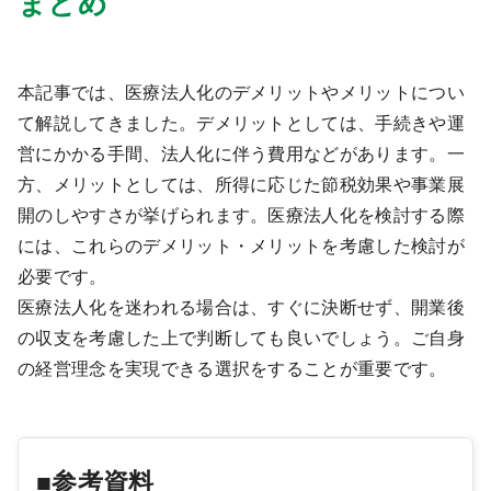
まとめ
本記事では、医療法人化のデメリットやメリットについ
て解説してきました。デメリットとしては、手続きや運
営にかかる手間、法人化に伴う費用などがあります。一
方、メリットとしては、所得に応じた節税効果や事業展
開のしやすさが挙げられます。医療法人化を検討する際
には、これらのデメリット・メリットを考慮した検討が
必要です。
医療法人化を迷われる場合は、すぐに決断せず、開業後
の収支を考慮した上で判断しても良いでしょう。ご自身
の経営理念を実現できる選択をすることが重要です。
■参考資料