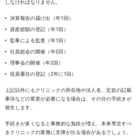
しなければなりません。
決算報告の届け出（年1回）
資産総額の登記（年1回）
監事による監査（年1回）
社員総会の開催（年2回）
理事会の開催（年2回）
役員重任の登記（2年に1回）
上記以外にもクリニックの所在地や法人名、定款の記載
事項などの変更が必要になる場合は、その分の手続きが
発生します。
手続きが多くなると事務的な負担が増え、本来専念すべ
きクリニックの業務に支障が出る場合があるでしょう。