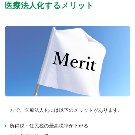
医療法人化するメリット
一方で、医療法人化には以下のメリットがあります。
所得税・住民税の最高税率が下がる