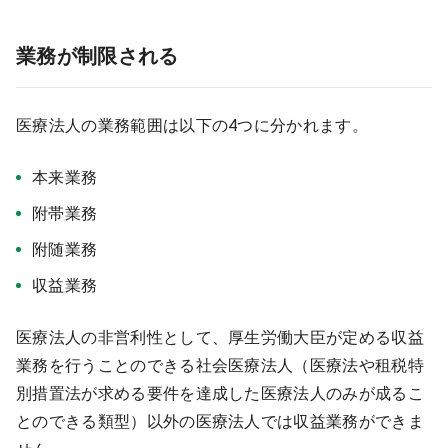
業務が制限される
医療法人の業務範囲は以下の4つに分かれます。
本来業務
附帯業務
附随業務
収益業務
医療法人の非営利性として、厚生労働大臣が定める収益
業務を行うことのできる社会医療法人（医療法や租税特
別措置法が求める要件を達成した医療法人のみが成るこ
とのできる類型）以外の医療法人では収益業務ができま