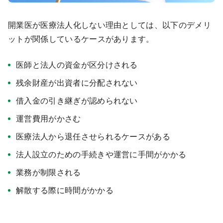
開業医が医療法人化しない理由としては、以下のデメリ
ットが関係しているケースがあります。
医師と法人の資金が区分けされる
残余財産が出資者に分配されない
借入金の引き継ぎが認められない
運営費用がかさむ
医療法人から退任させられるケースがある
法人設立のための手続きや運営に手間がかかる
業務が制限される
解散する際に時間がかかる