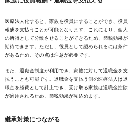
家族に役員報酬・退職金を支払える
医療法人化すると、家族を役員にすることができ、役員
報酬を支払うことが可能となります。これにより、個人
の所得として分散させることができるため、節税効果が
期待できます。ただし、役員として認められるには条件
があるため、その点は注意が必要です。
また、退職金制度が利用でき、家族に対して退職金を支
払うことも可能です。退職金を支払う側の医療法人は退
職金を経費として計上でき、受け取る家族は退職金控除
が適用されるため、節税効果が見込めます。
継承対策につながる