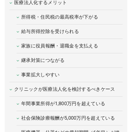
医療法人化するメリット
所得税・住民税の最高税率が下がる
給与所得控除を受けられる
家族に役員報酬・退職金を支払える
継承対策につながる
事業拡大しやすい
クリニックが医療法人化を検討するべきケース
年間事業所得が1,800万円を超えている
社会保険診療報酬が5,000万円を超えている