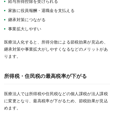
給与所得控除を受けられる
家族に役員報酬・退職金を支払える
継承対策につながる
事業拡大しやすい
医療法人化すると、所得分散による節税効果が見込め、
継承対策や事業拡大がしやすくなるなどのメリットがあ
ります。
所得税・住民税の最高税率が下がる
医療法人では所得税や住民税などの個人課税が法人課税
に変更となり、最高税率が下がるため、節税効果が見込
めます。