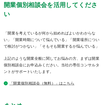
開業個別相談会を活用してくださ
い
「開業を考えているが何から始めればよいかわからな
い」「開業時期について悩んでいる」「開業場所につい
て検討がつかない」「そもそも開業するか悩んでいる」
上記のような開業全般に関してお悩みの方、まずは開業
個別相談会にお申込みください。当社の専任コンサルタ
ントがサポートいたします。
「開業個別相談会（無料）」はこちら