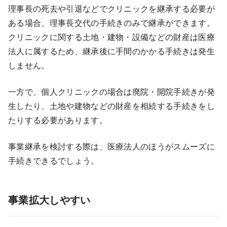
理事長の死去や引退などでクリニックを継承する必要が
ある場合、理事長交代の手続きのみで継承ができます。
クリニックに関する土地・建物・設備などの財産は医療
法人に属するため、継承後に手間のかかる手続きは発生
しません。
一方で、個人クリニックの場合は廃院・開院手続きが発
生したり、土地や建物などの財産を相続する手続きをし
たりする必要があります。
事業継承を検討する際は、医療法人のほうがスムーズに
手続きできるでしょう。
事業拡大しやすい