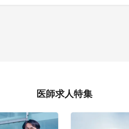
医師求人特集