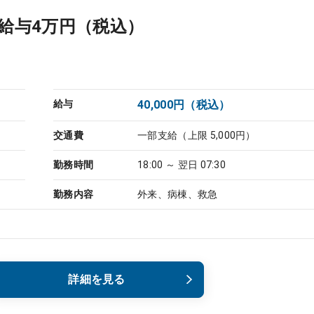
給与4万円（税込）
給与
40,000円（税込）
交通費
一部支給（上限 5,000円）
勤務時間
18:00 ～ 翌日 07:30
勤務内容
外来、病棟、救急
詳細を見る