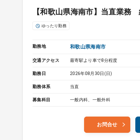
【和歌山県海南市】当直業務 
ゆったり勤務
勤務地
和歌山県海南市
交通アクセス
最寄駅より車で8分程度
勤務日
2026年08月30日(日)
勤務体系
当直
募集科目
一般内科、一般外科
お問合せ