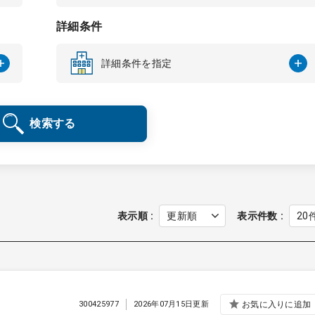
詳細条件
詳細条件を指定
検索する
表示順
表示件数
300425977
2026年07月15日更新
お気に入りに追加