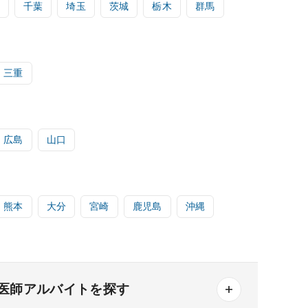
千葉
埼玉
茨城
栃木
群馬
三重
広島
山口
熊本
大分
宮崎
鹿児島
沖縄
医師アルバイトを探す