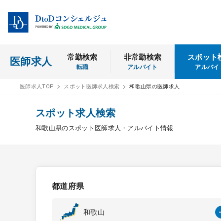
常勤検索
非常勤検索
スポット
医師求人
転職
アルバイト
アルバイ
医師求人TOP
スポット医師求人検索
和歌山県の医師求人
スポット求人検索
和歌山県のスポット医師求人・アルバイト情報
都道府県
和歌山