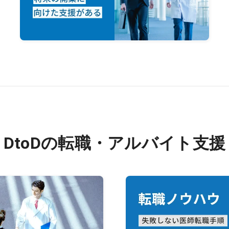
DtoDの転職・アルバイト支援