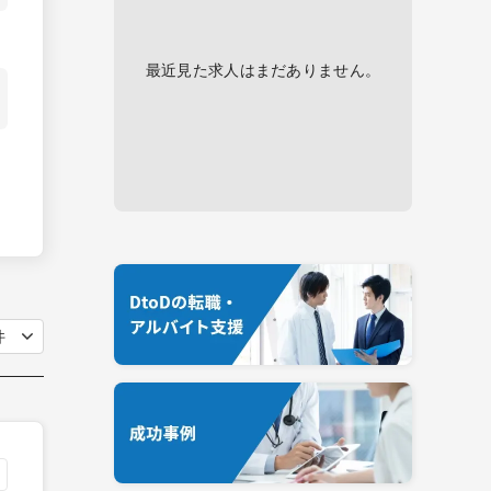
最近見た求人はまだありません。