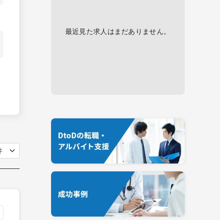
最近見た求人はまだありません。