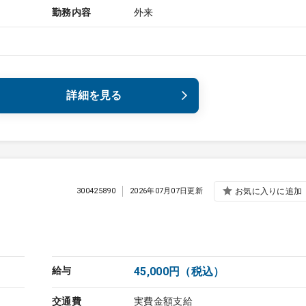
勤務内容
外来
詳細を見る
300425890
2026年07月07日更新
お気に入りに追加
給与
45,000円（税込）
交通費
実費金額支給