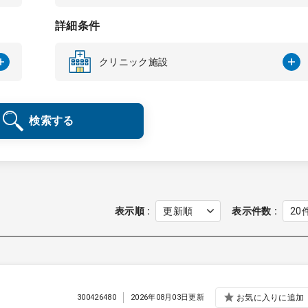
詳細条件
クリニック施設
検索する
表示順
表示件数
300426480
2026年08月03日更新
お気に入りに追加