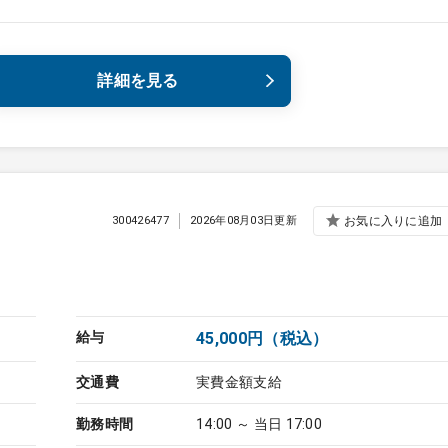
詳細を見る
300426477
2026年08月03日更新
お気に入りに追加
給与
45,000円（税込）
交通費
実費金額支給
勤務時間
14:00 ～ 当日 17:00