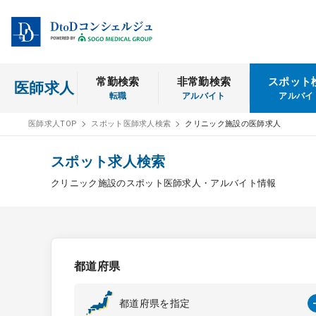
常勤検索
非常勤検索
スポット
医師求人
転職
アルバイト
アルバイ
医師求人TOP
スポット医師求人検索
クリニック施設の医師求人
スポット求人検索
クリニック施設のスポット医師求人・アルバイト情報
都道府県
都道府県を指定