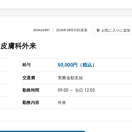
300426481
2026年08月03日更新
お気に入りに追加
／皮膚科外来
給与
50,000円（税込）
交通費
実費金額支給
勤務時間
09:00 ～ 当日 12:00
勤務内容
外来