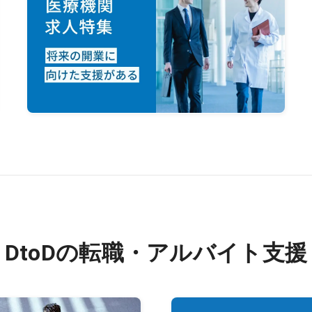
DtoDの転職・アルバイト支援