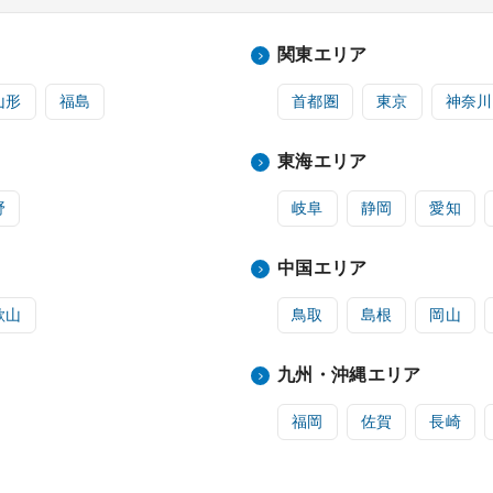
関東エリア
山形
福島
首都圏
東京
神奈川
東海エリア
野
岐阜
静岡
愛知
中国エリア
歌山
鳥取
島根
岡山
九州・沖縄エリア
福岡
佐賀
長崎