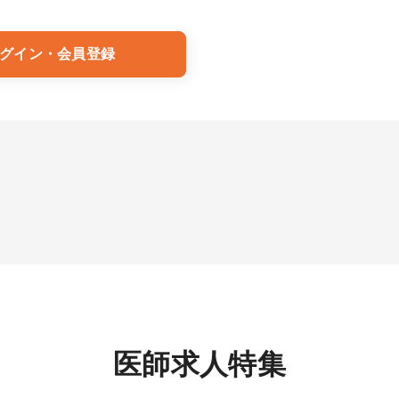
グイン・会員登録
医師求人特集