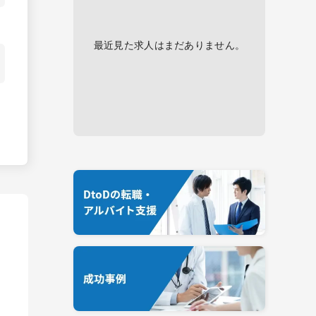
最近見た求人はまだありません。