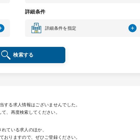
詳細条件
詳細条件を指定
検索する
当する求人情報は
ございませんでした。
して、再度検索してください。
されている求人のほか、
ておりますので、
ぜひご登録ください。