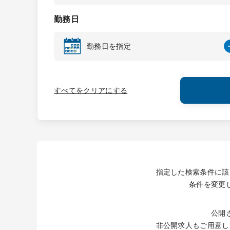
勤務日
勤務日を指定
すべてをクリアにする
指定した検索条件に該
条件を変更
公開
非公開求人もご用意し