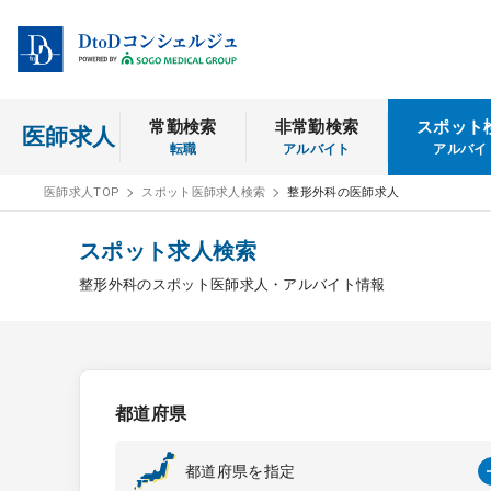
常勤検索
非常勤検索
スポット
医師求人
転職
アルバイト
アルバイ
医師求人TOP
スポット医師求人検索
整形外科の医師求人
スポット求人検索
整形外科のスポット医師求人・アルバイト情報
都道府県
都道府県を指定