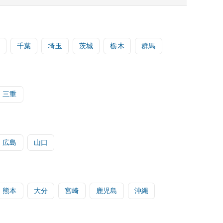
千葉
埼玉
茨城
栃木
群馬
三重
広島
山口
熊本
大分
宮崎
鹿児島
沖縄