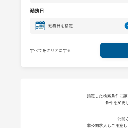
勤務日
勤務日を指定
すべてをクリアにする
指定した検索条件に該
条件を変更
公開
非公開求人もご用意し