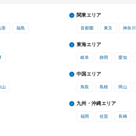
関東エリア
山形
福島
首都圏
東京
神奈川
東海エリア
野
岐阜
静岡
愛知
中国エリア
歌山
鳥取
島根
岡山
九州・沖縄エリア
福岡
佐賀
長崎