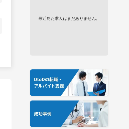
最近見た求人はまだありません。