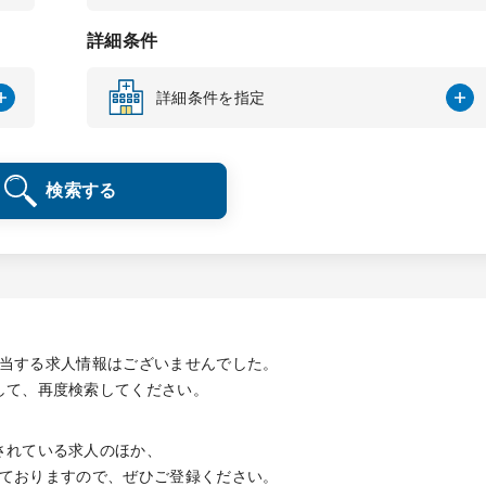
詳細条件
詳細条件を指定
検索する
当する求人情報は
ございませんでした。
して、再度検索してください。
されている求人のほか、
ておりますので、
ぜひご登録ください。