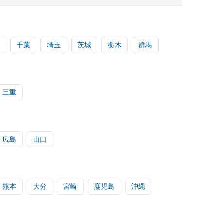
千葉
埼玉
茨城
栃木
群馬
三重
広島
山口
熊本
大分
宮崎
鹿児島
沖縄