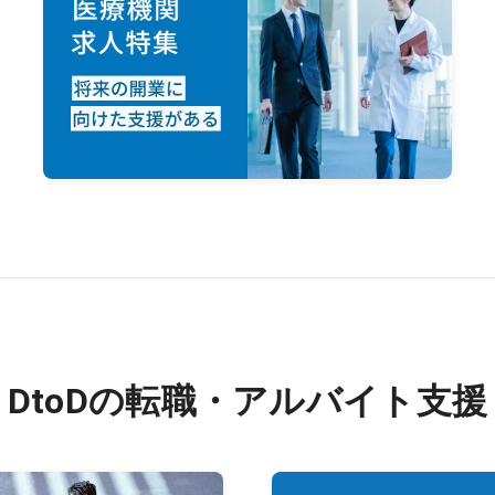
DtoDの転職・アルバイト支援