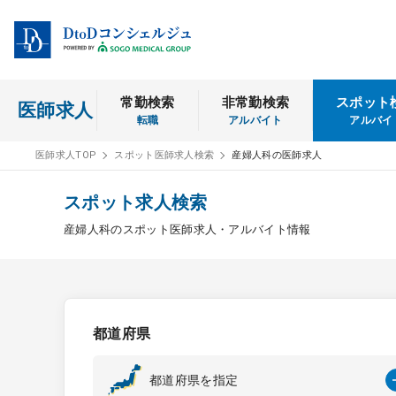
常勤検索
非常勤検索
スポット
医師求人
転職
アルバイト
アルバイ
医師求人TOP
スポット医師求人検索
産婦人科の医師求人
スポット求人検索
産婦人科のスポット医師求人・アルバイト情報
都道府県
都道府県を指定