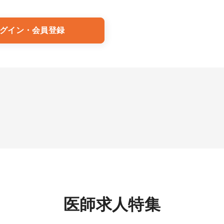
グイン・会員登録
医師求人特集