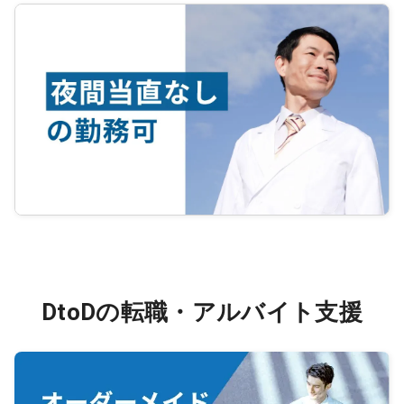
DtoDの転職・アルバイト支援