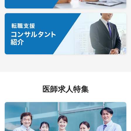
医師求人特集