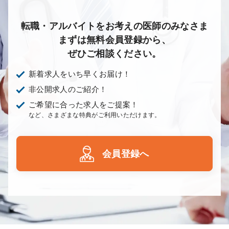
放射線科
救命救急科
病理科
その他
転職・アルバイトをお考えの医師のみなさま
まずは無料会員登録から、
ぜひご相談ください。
新着求人をいち早くお届け！
非公開求人のご紹介！
ご希望に合った求人をご提案！
など、さまざまな特典がご利用いただけます。
会員登録へ