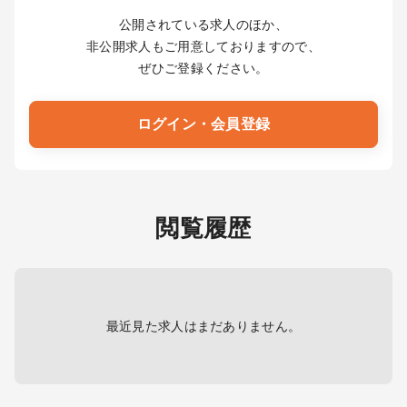
公開されている求人のほか、
非公開求人もご用意しておりますので、
ぜひご登録ください。
ログイン・会員登録
閲覧履歴
最近見た求人はまだありません。