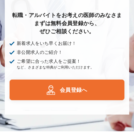
放射線科
救命救急科
病理科
その他
転職・アルバイトをお考えの医師のみなさま
まずは無料会員登録から、
ぜひご相談ください。
新着求人をいち早くお届け！
非公開求人のご紹介！
ご希望に合った求人をご提案！
など、さまざまな特典がご利用いただけます。
会員登録へ