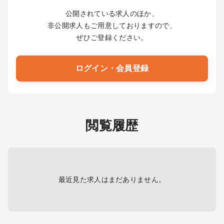
公開されている求人のほか、
非公開求人もご用意しておりますので、
ぜひご登録ください。
ログイン・会員登録
閲覧履歴
最近見た求人はまだありません。