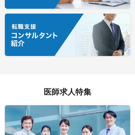
医師求人特集