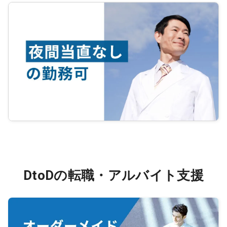
DtoDの転職・アルバイト支援