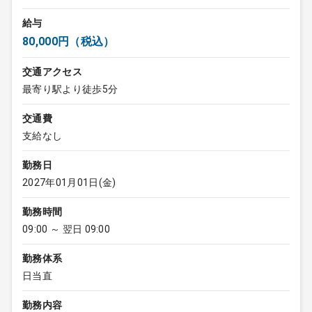
給与
80,000円（税込）
交通アクセス
最寄り駅より徒歩5分
交通費
支給なし
勤務日
2027年01月01日(金)
勤務時間
09:00 ～ 翌日 09:00
勤務体系
日当直
勤務内容