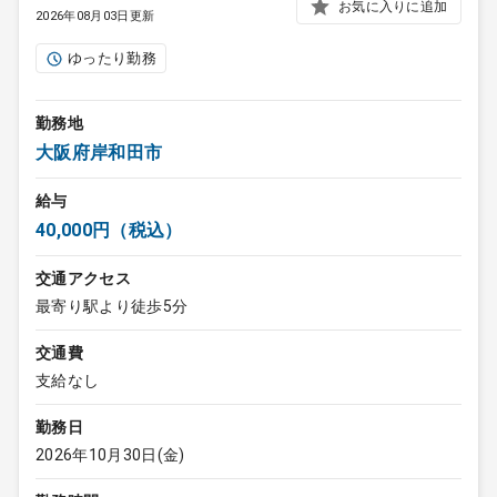
お気に入りに追加
2026年08月03日更新
ゆったり勤務
勤務地
大阪府岸和田市
給与
40,000円（税込）
交通アクセス
最寄り駅より徒歩5分
交通費
支給なし
勤務日
2026年10月30日(金)