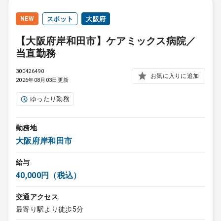
NEW
スポット
大阪府
【大阪府岸和田市】ケアミックス病院／
当直勤務
300426490
お気に入りに追加
2026年08月03日更新
ゆったり勤務
勤務地
大阪府岸和田市
給与
40,000円（税込）
交通アクセス
最寄り駅より徒歩5分