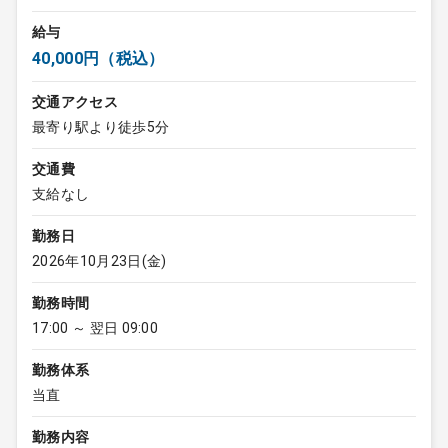
給与
40,000円（税込）
交通アクセス
最寄り駅より徒歩5分
交通費
支給なし
勤務日
2026年10月23日(金)
勤務時間
17:00 ～ 翌日 09:00
勤務体系
当直
勤務内容