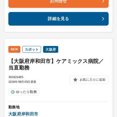
お問合せ
詳細を見る
NEW
スポット
大阪府
【大阪府岸和田市】ケアミックス病院／
当直勤務
300426485
お気に入りに追加
2026年08月03日更新
ゆったり勤務
勤務地
大阪府岸和田市