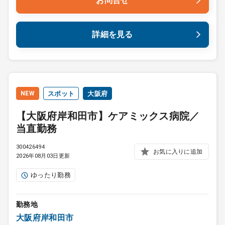
お問合せ
詳細を見る
NEW
スポット
大阪府
【大阪府岸和田市】ケアミックス病院／
当直勤務
300426494
お気に入りに追加
2026年08月03日更新
ゆったり勤務
勤務地
大阪府岸和田市