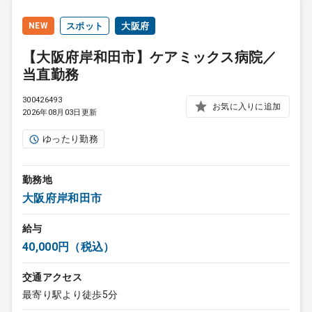
NEW
スポット
大阪府
【大阪府岸和田市】ケアミックス病院／
当直勤務
300426493
お気に入りに追加
2026年08月03日更新
ゆったり勤務
勤務地
大阪府岸和田市
給与
40,000円（税込）
交通アクセス
最寄り駅より徒歩5分