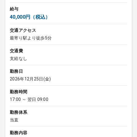
給与
40,000円（税込）
交通アクセス
最寄り駅より徒歩5分
交通費
支給なし
勤務日
2026年12月25日(金)
勤務時間
17:00 ～ 翌日 09:00
勤務体系
当直
勤務内容