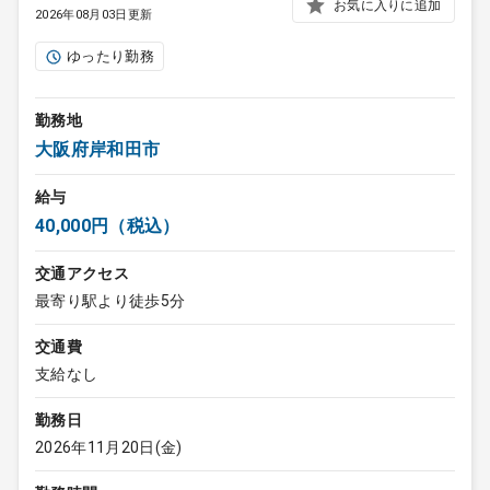
お気に入りに追加
2026年08月03日更新
ゆったり勤務
勤務地
大阪府岸和田市
給与
40,000円（税込）
交通アクセス
最寄り駅より徒歩5分
交通費
支給なし
勤務日
2026年11月20日(金)