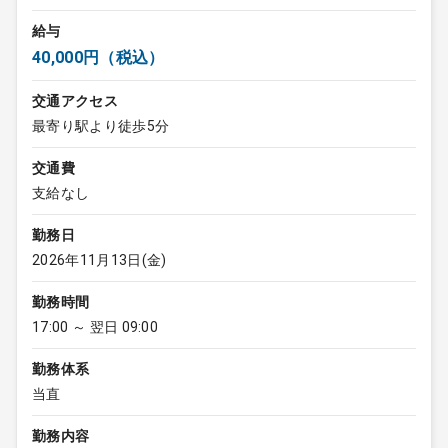
給与
40,000円（税込）
交通アクセス
最寄り駅より徒歩5分
交通費
支給なし
勤務日
2026年11月13日(金)
勤務時間
17:00 ～ 翌日 09:00
勤務体系
当直
勤務内容