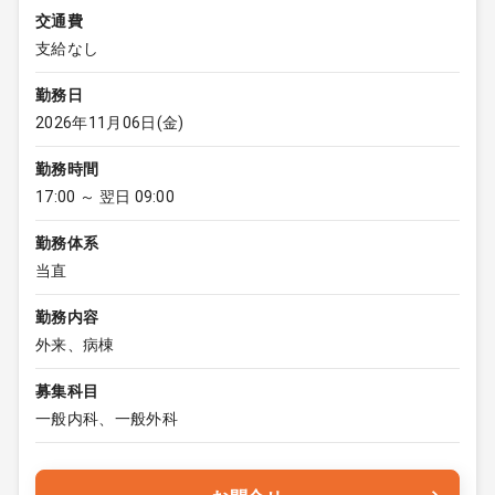
交通費
支給なし
勤務日
2026年11月06日(金)
勤務時間
17:00 ～ 翌日 09:00
勤務体系
当直
勤務内容
外来、病棟
募集科目
一般内科、一般外科