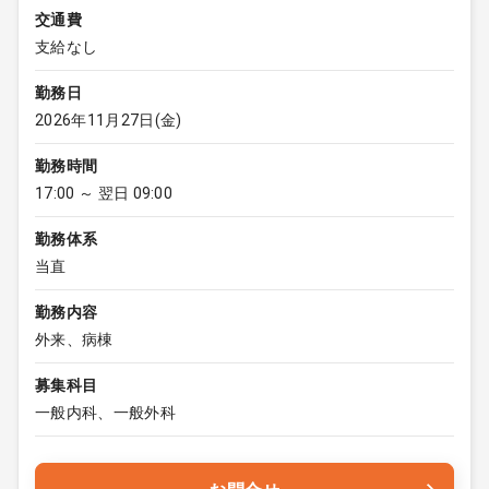
交通費
支給なし
勤務日
2026年11月27日(金)
勤務時間
17:00 ～ 翌日 09:00
勤務体系
当直
勤務内容
外来、病棟
募集科目
一般内科、一般外科