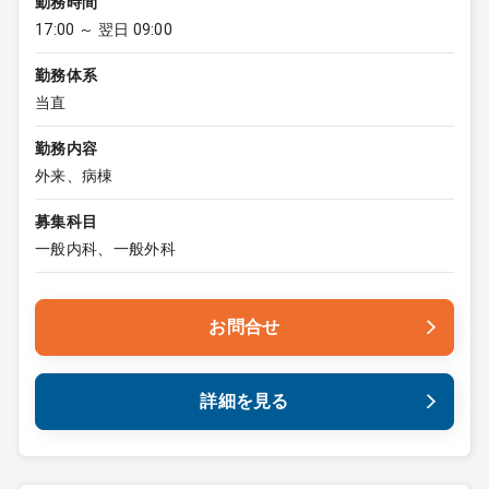
勤務時間
17:00 ～ 翌日 09:00
勤務体系
当直
勤務内容
外来、病棟
募集科目
一般内科、一般外科
お問合せ
詳細を見る