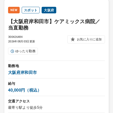
NEW
スポット
大阪府
【大阪府岸和田市】ケアミックス病院／
当直勤務
300426484
お気に入りに追加
2026年08月03日更新
ゆったり勤務
勤務地
大阪府岸和田市
給与
40,000円（税込）
交通アクセス
最寄り駅より徒歩5分