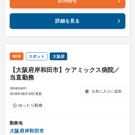
お問合せ
詳細を見る
NEW
スポット
大阪府
【大阪府岸和田市】ケアミックス病院／
当直勤務
300426491
お気に入りに追加
2026年08月03日更新
ゆったり勤務
勤務地
大阪府岸和田市