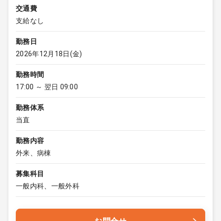
交通費
支給なし
勤務日
2026年12月18日(金)
勤務時間
17:00 ～ 翌日 09:00
勤務体系
当直
勤務内容
外来、病棟
募集科目
一般内科、一般外科