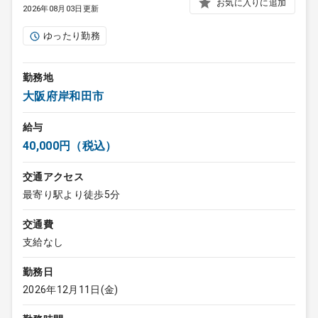
お気に入りに追加
2026年08月03日更新
ゆったり勤務
勤務地
大阪府岸和田市
給与
40,000円（税込）
交通アクセス
最寄り駅より徒歩5分
交通費
支給なし
勤務日
2026年12月11日(金)