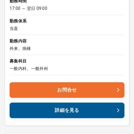
勤務時間
17:00 ～ 翌日 09:00
勤務体系
当直
勤務内容
外来、病棟
募集科目
一般内科、一般外科
お問合せ
詳細を見る