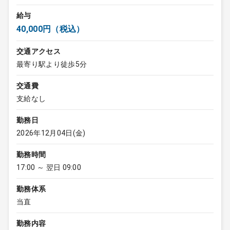
給与
40,000円（税込）
交通アクセス
最寄り駅より徒歩5分
交通費
支給なし
勤務日
2026年12月04日(金)
勤務時間
17:00 ～ 翌日 09:00
勤務体系
当直
勤務内容