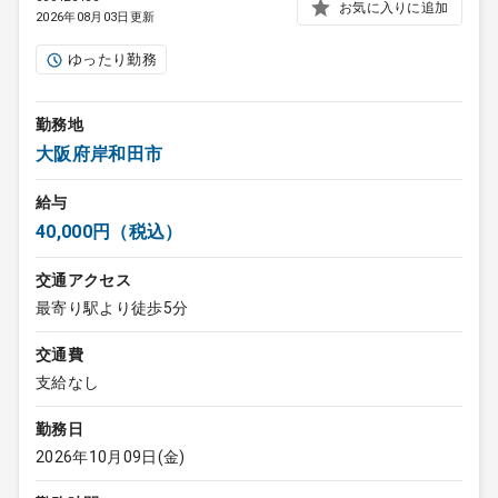
お気に入りに追加
2026年08月03日更新
ゆったり勤務
勤務地
大阪府岸和田市
給与
40,000円（税込）
交通アクセス
最寄り駅より徒歩5分
交通費
支給なし
勤務日
2026年10月09日(金)