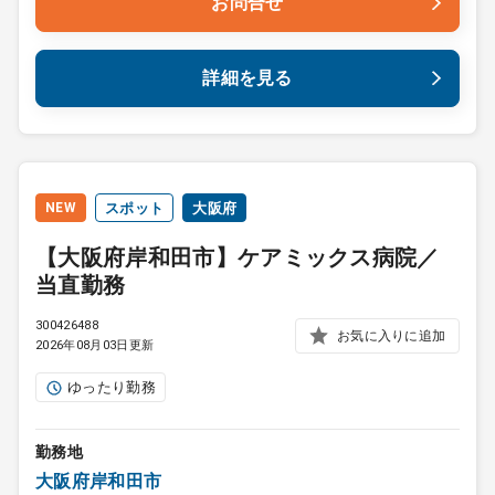
お問合せ
詳細を見る
NEW
スポット
大阪府
【大阪府岸和田市】ケアミックス病院／
当直勤務
300426488
お気に入りに追加
2026年08月03日更新
ゆったり勤務
勤務地
大阪府岸和田市