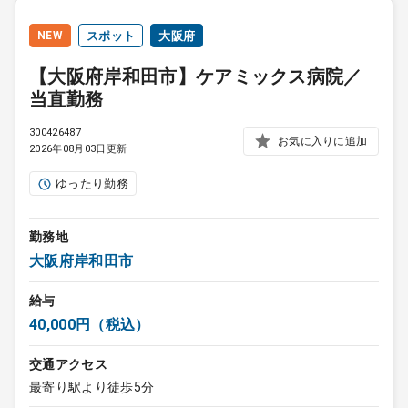
NEW
スポット
大阪府
【大阪府岸和田市】ケアミックス病院／
当直勤務
300426487
お気に入りに追加
2026年08月03日更新
ゆったり勤務
勤務地
大阪府岸和田市
給与
40,000円（税込）
交通アクセス
最寄り駅より徒歩5分