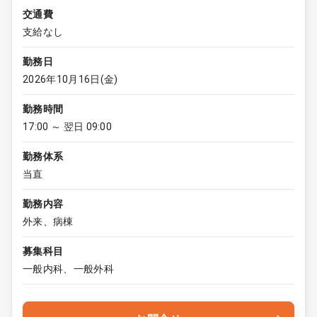
交通費
支給なし
勤務日
2026年10月16日(金)
勤務時間
17:00 ～ 翌日 09:00
勤務体系
当直
勤務内容
外来、病棟
募集科目
一般内科、一般外科