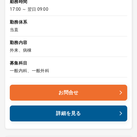
勤務時間
17:00 ～ 翌日 09:00
勤務体系
当直
勤務内容
外来、病棟
募集科目
一般内科、一般外科
お問合せ
詳細を見る