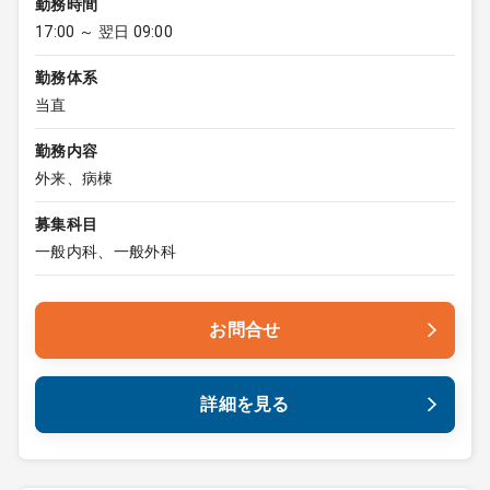
勤務時間
17:00 ～ 翌日 09:00
勤務体系
当直
勤務内容
外来、病棟
募集科目
一般内科、一般外科
お問合せ
詳細を見る