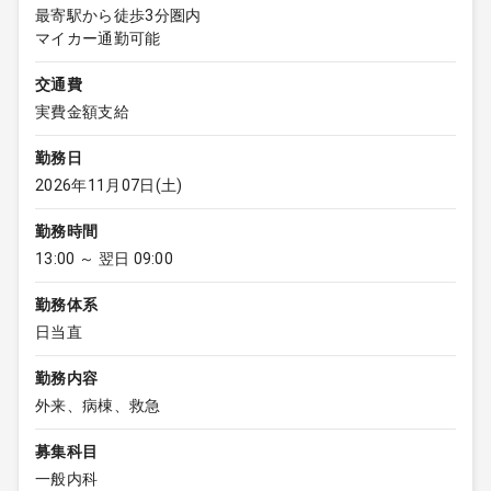
最寄駅から徒歩3分圏内
マイカー通勤可能
交通費
実費金額支給
勤務日
2026年11月07日(土)
勤務時間
13:00 ～ 翌日 09:00
勤務体系
日当直
勤務内容
外来、病棟、救急
募集科目
一般内科