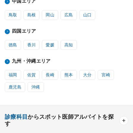
中国エリア
鳥取
島根
岡山
広島
山口
四国エリア
徳島
香川
愛媛
高知
九州・沖縄エリア
福岡
佐賀
長崎
熊本
大分
宮崎
鹿児島
沖縄
診療科目
からスポット医師アルバイトを探
す