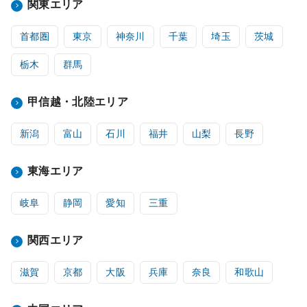
関東エリア
首都圏
東京
神奈川
千葉
埼玉
茨城
栃木
群馬
甲信越・北陸エリア
新潟
富山
石川
福井
山梨
長野
東海エリア
岐阜
静岡
愛知
三重
関西エリア
滋賀
京都
大阪
兵庫
奈良
和歌山