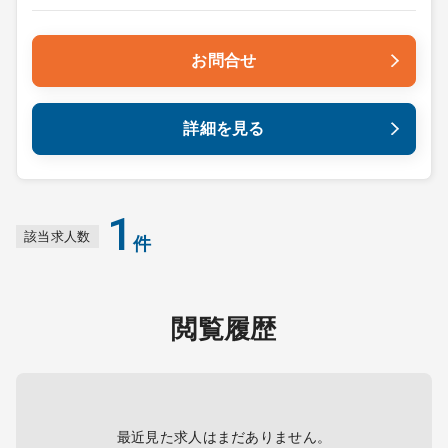
お問合せ
詳細を見る
1
該当求人数
件
閲覧履歴
最近見た求人はまだありません。