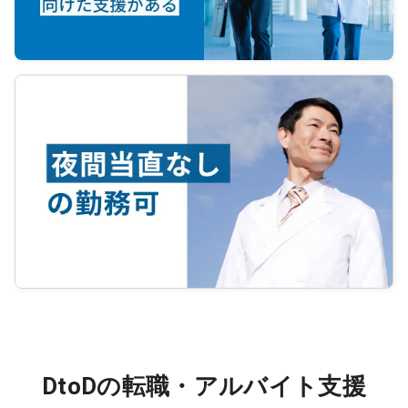
DtoDの転職・アルバイト支援