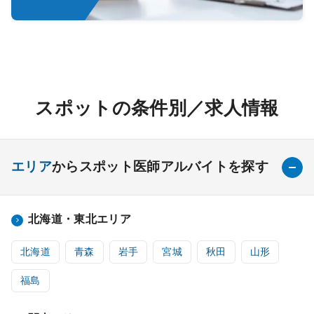
スポットの条件別／求人情報
エリア
からスポット医師アルバイトを探す
北海道・東北エリア
北海道
青森
岩手
宮城
秋田
山形
福島