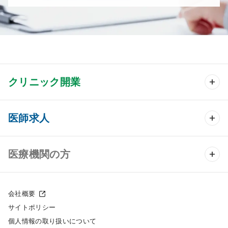
クリニック開業
クリニック開業 TOP
医師求人
クリニック物件検索
医師求人 TOP
医療機関の方
DtoDのクリニック開業支援
常勤求人検索
医院の譲渡・売却をお考えの方
クリニックの開業スタイル
会社概要
非常勤求人検索
サイトポリシー
採用をお考えの医療機関の方
クリニック開業までの流れ
個人情報の取り扱いについて