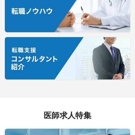
医師求人特集