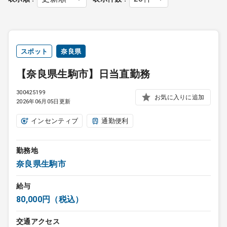
スポット
奈良県
【奈良県生駒市】日当直勤務
300425199
お気に入りに追加
2026年06月05日更新
インセンティブ
通勤便利
勤務地
奈良県生駒市
給与
80,000円（税込）
交通アクセス