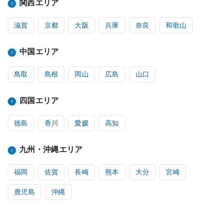
関西エリア
滋賀
京都
大阪
兵庫
奈良
和歌山
中国エリア
鳥取
島根
岡山
広島
山口
四国エリア
徳島
香川
愛媛
高知
九州・沖縄エリア
福岡
佐賀
長崎
熊本
大分
宮崎
鹿児島
沖縄