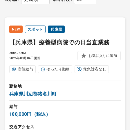
NEW
スポット
兵庫県
【兵庫県】療養型病院での日当直業務
300426303
お気に入りに追加
2026年08月04日更新
高額給与
ゆったり勤務
救急対応なし
勤務地
兵庫県川辺郡猪名川町
給与
180,000円（税込）
交通アクセス