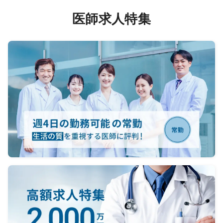
医師求人特集