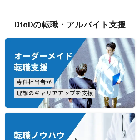
DtoDの転職・アルバイト支援