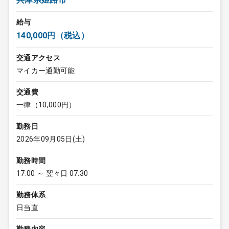
給与
140,000円（税込）
交通アクセス
マイカー通勤可能
交通費
一律（10,000円）
勤務日
2026年09月05日(土)
勤務時間
17:00 ～ 翌々日 07:30
勤務体系
日当直