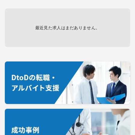
最近見た求人はまだありません。