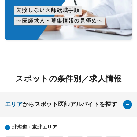
スポットの条件別／求人情報
エリア
からスポット医師アルバイトを探す
北海道・東北エリア