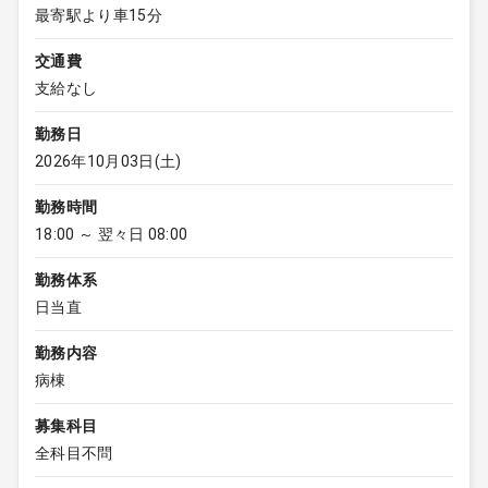
最寄駅より車15分
交通費
支給なし
勤務日
2026年10月03日(土)
勤務時間
18:00 ～ 翌々日 08:00
勤務体系
日当直
勤務内容
病棟
募集科目
全科目不問