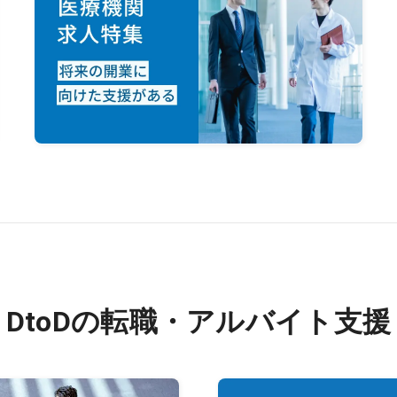
DtoDの転職・アルバイト支援