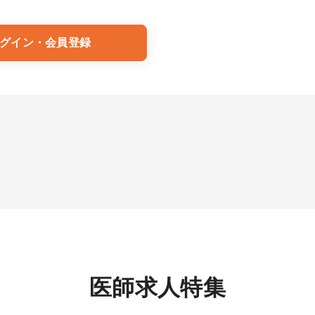
グイン・会員登録
医師求人特集