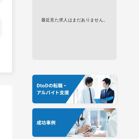
最近見た求人はまだありません。