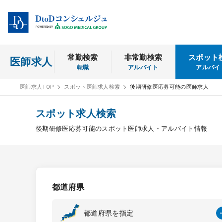
常勤検索
非常勤検索
スポット
医師求人
転職
アルバイト
アルバイ
医師求人TOP
スポット医師求人検索
後期研修医応募可能の医師求人
スポット求人検索
後期研修医応募可能のスポット医師求人・アルバイト情報
都道府県
都道府県を指定