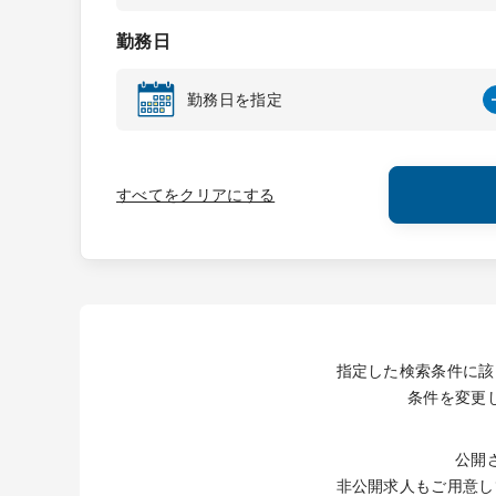
勤務日
勤務日を指定
すべてをクリアにする
指定した検索条件に該
条件を変更
公開
非公開求人もご用意し