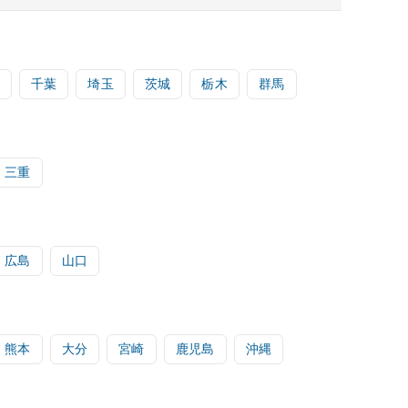
千葉
埼玉
茨城
栃木
群馬
三重
広島
山口
熊本
大分
宮崎
鹿児島
沖縄