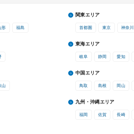
関東エリア
山形
福島
首都圏
東京
神奈川
東海エリア
野
岐阜
静岡
愛知
中国エリア
歌山
鳥取
島根
岡山
九州・沖縄エリア
福岡
佐賀
長崎