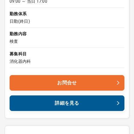
09:00 ～ 当日 17:00
勤務体系
日勤(終日)
勤務内容
検査
募集科目
消化器内科
お問合せ
詳細を見る