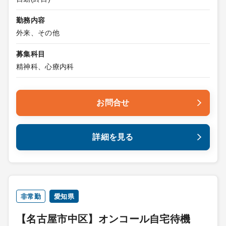
勤務内容
外来、その他
募集科目
精神科、心療内科
お問合せ
詳細を見る
非常勤
愛知県
【名古屋市中区】オンコール自宅待機