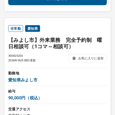
非常勤
愛知県
【みよし市】外来業務 完全予約制 曜
日相談可（1コマ～相談可）
300425256
お気に入りに追加
2026年06月08日更新
勤務地
愛知県みよし市
給与
90,000円（税込）
交通アクセス