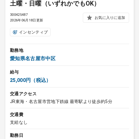
土曜・日曜（いずれかでもOK）
300425487
お気に入りに追加
2026年06月18日更新
インセンティブ
勤務地
愛知県名古屋市中区
給与
25,000円（税込）
交通アクセス
JR東海・名古屋市営地下鉄線 最寄駅より徒歩約5分
交通費
支給なし
勤務日