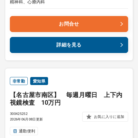
精神科、心療内科
お問合せ
詳細を見る
非常勤
愛知県
【名古屋市南区】 毎週月曜日 上下内
視鏡検査 10万円
300425252
お気に入りに追加
2026年06月08日更新
通勤便利