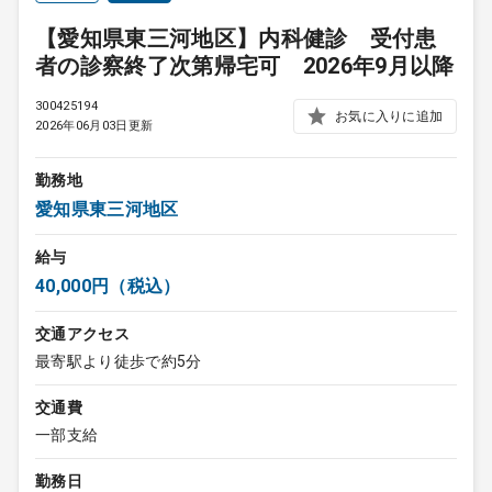
【愛知県東三河地区】内科健診 受付患
者の診察終了次第帰宅可 2026年9月以降
300425194
お気に入りに追加
2026年06月03日更新
勤務地
愛知県東三河地区
給与
40,000円（税込）
交通アクセス
最寄駅より徒歩で約5分
交通費
一部支給
勤務日