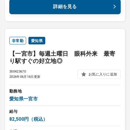
詳細を見る
非常勤
愛知県
【一宮市】毎週土曜日 眼科外来 最寄
り駅すぐの好立地◎
300423670
お気に入りに追加
2026年06月16日更新
勤務地
愛知県一宮市
給与
82,500円（税込）