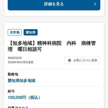
詳細を見る
非常勤
愛知県
【知多地域】精神科病院 内科 病棟管
理 曜日相談可
300425233
お気に入りに追加
2026年06月05日更新
勤務地
愛知県知多地域
給与
100,000円（税込）