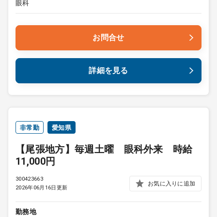
眼科
お問合せ
詳細を見る
非常勤
愛知県
【尾張地方】毎週土曜 眼科外来 時給
11,000円
300423663
お気に入りに追加
2026年06月16日更新
勤務地