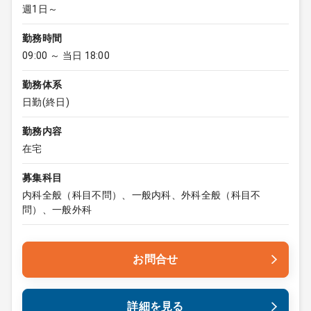
週1日～
勤務時間
09:00 ～ 当日 18:00
勤務体系
日勤(終日)
勤務内容
在宅
募集科目
内科全般（科目不問）、一般内科、外科全般（科目不
問）、一般外科
お問合せ
詳細を見る