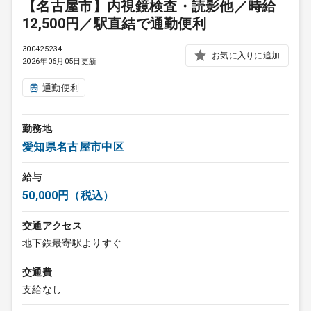
【名古屋市】内視鏡検査・読影他／時給
12,500円／駅直結で通勤便利
300425234
お気に入りに追加
2026年06月05日更新
通勤便利
勤務地
愛知県名古屋市中区
給与
50,000円（税込）
交通アクセス
地下鉄最寄駅よりすぐ
交通費
支給なし