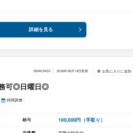
詳細を見る
300425420
2026年06月18日更新
お気に入りに追加
務可◎日曜日◎
時間調整
給与
100,000円（手取り）