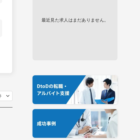
最近見た求人はまだありません。