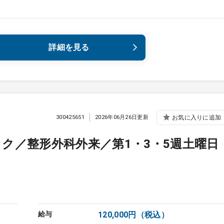
詳細を見る
300425651
2026年06月26日更新
お気に入りに追加
ク／整形外科外来／第1・3・5週土曜日
給与
120,000円（税込）