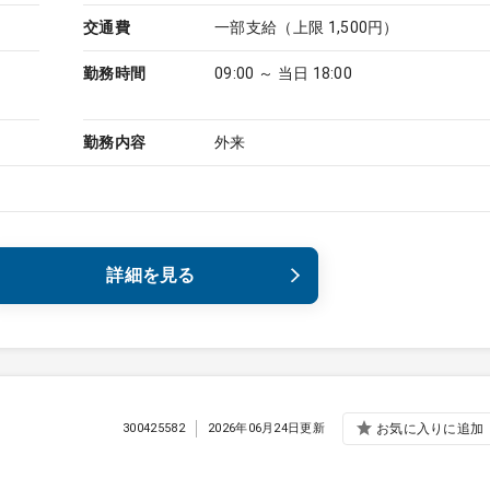
交通費
一部支給（上限 1,500円）
勤務時間
09:00 ～ 当日 18:00
勤務内容
外来
詳細を見る
300425582
2026年06月24日更新
お気に入りに追加