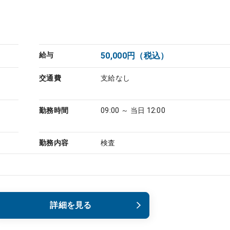
給与
50,000円（税込）
交通費
支給なし
勤務時間
09:00 ～ 当日 12:00
勤務内容
検査
詳細を見る