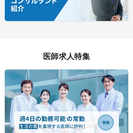
医師求人特集