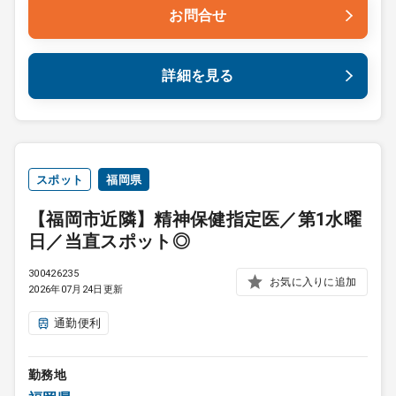
お問合せ
詳細を見る
スポット
福岡県
【福岡市近隣】精神保健指定医／第1水曜
日／当直スポット◎
300426235
お気に入りに追加
2026年07月24日更新
通勤便利
勤務地