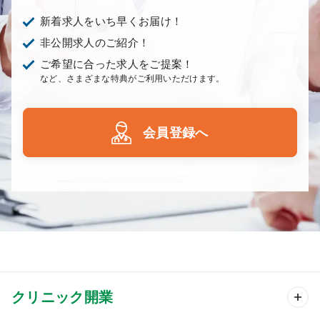
新着求人をいち早くお届け！
非公開求人のご紹介！
ご希望に合った求人をご提案！
など、さまざまな特典がご利用いただけます。
会員登録へ
クリニック開業