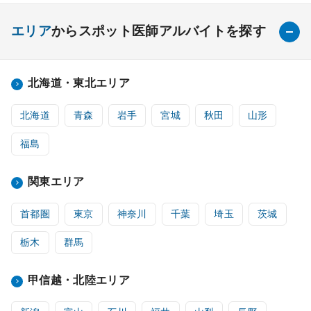
エリア
からスポット医師アルバイトを探す
北海道・東北エリア
北海道
青森
岩手
宮城
秋田
山形
福島
関東エリア
首都圏
東京
神奈川
千葉
埼玉
茨城
栃木
群馬
甲信越・北陸エリア