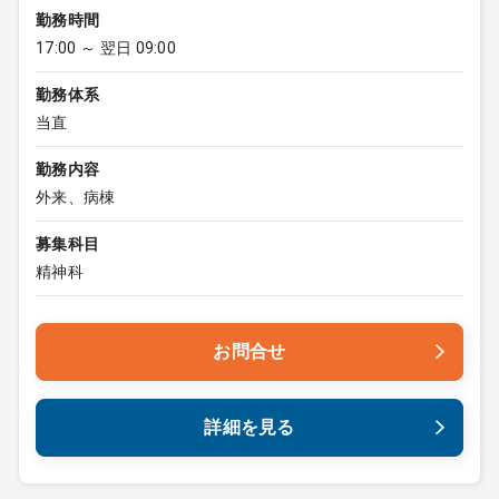
勤務時間
17:00 ～ 翌日 09:00
勤務体系
当直
勤務内容
外来、病棟
募集科目
精神科
お問合せ
詳細を見る