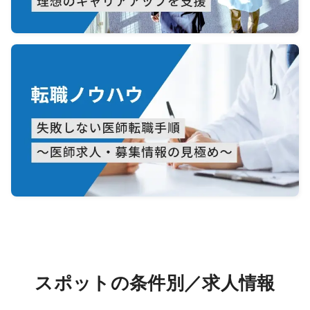
スポットの条件別／求人情報