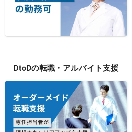
DtoDの転職・アルバイト支援