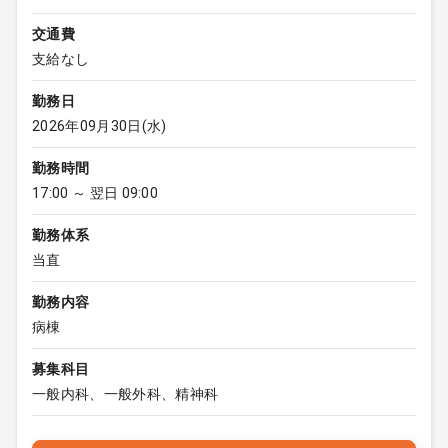
交通費
支給なし
勤務日
2026年09月30日(水)
勤務時間
17:00 ～ 翌日 09:00
勤務体系
当直
勤務内容
病棟
募集科目
一般内科、一般外科、精神科