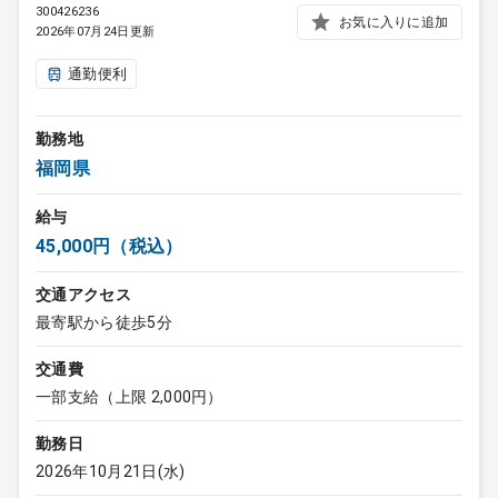
300426236
お気に入りに追加
2026年07月24日更新
通勤便利
勤務地
福岡県
給与
45,000円（税込）
交通アクセス
最寄駅から徒歩5分
交通費
一部支給（上限 2,000円）
勤務日
2026年10月21日(水)