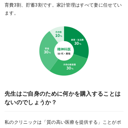
育費3割、貯蓄3割です。家計管理はすべて妻に任せてい
ます。
先生はご自身のために何かを購入することは
ないのでしょうか？
私のクリニックは「質の高い医療を提供する」ことがポ