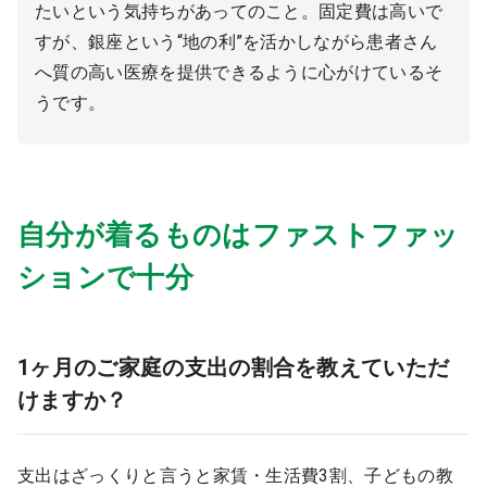
たいという気持ちがあってのこと。固定費は高いで
すが、銀座という“地の利”を活かしながら患者さん
へ質の高い医療を提供できるように心がけているそ
うです。
自分が着るものはファストファッ
ションで十分
1ヶ月のご家庭の支出の割合を教えていただ
けますか？
支出はざっくりと言うと家賃・生活費3割、子どもの教