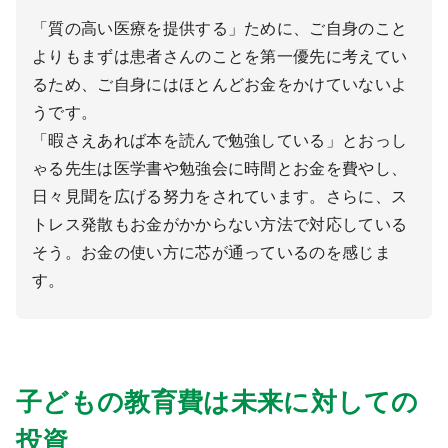
「質の高い医療を提供する」ために、ご自身のこと
よりもまずは患者さんのことを第一優先に考えてい
るため、ご自身にはほとんどお金をかけていないよ
うです。
「暇さえあれば本を読んで勉強している」とおっし
ゃる先生は医学書や勉強会に時間とお金を費やし、
日々見聞を広げる努力をされています。さらに、ス
トレス発散もお金がかからない方法で対応している
そう。お金の使い方に芯が通っているのを感じま
す。
子どもの教育費は未来に対しての
投資