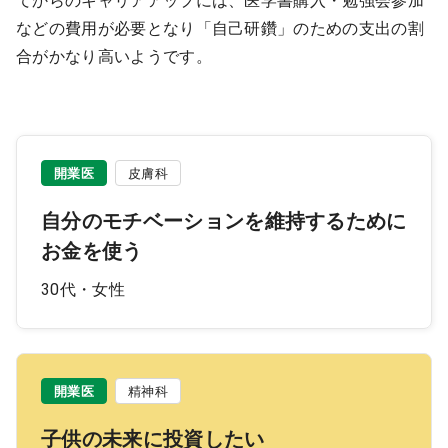
てからのキャリアアップには、医学書購入・勉強会参加
などの費用が必要となり「自己研鑽」のための支出の割
合がかなり高いようです。
開業医
皮膚科
自分のモチベーションを維持するために
お金を使う
30代・女性
開業医
精神科
子供の未来に投資したい