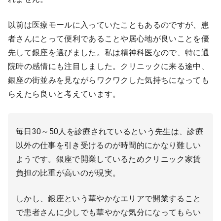
以前は医療モールに入っていたこともあるのですが、患
者さんにとって便利であることや居心地が良いことを優
先して銀座を選びました。私は精神科医なので、特に通
院時の感情にも注目しました。クリニックに来る途中、
銀座の街並みを見ながらワクワクした気持ちになっても
らえたら良いと考えています。
毎日30～50人を診療されているという先生は、診療
以外の仕事を引き受けるのが時間的にかなり難しい
ようです。銀座で開業しているためクリニック家賃
負担の比重が高いのが現実。
しかし、銀座という華やかなエリアで開業すること
で患者さんに少しでも華やかな気分になってもらい