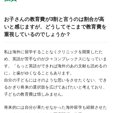
お子さんの教育費が3割と言うのは割合が高
いと感じますが、どうしてそこまで教育費を
重視しているのでしょうか？
私は海外に留学することなくクリニックを開業したた
め、英語が苦手なのが少々コンプレックスになっていま
す。「もっと英語ができれば海外のあの文献も読めるの
に」と歯がゆくなることもあります。
自分の子どもにはそのような思いをさせたくない、でき
るかぎり将来の選択肢を広げてあげたいと考えており、
子どもの教育費は惜しみません。
将来的には自分が果たせなかった海外留学も経験させた