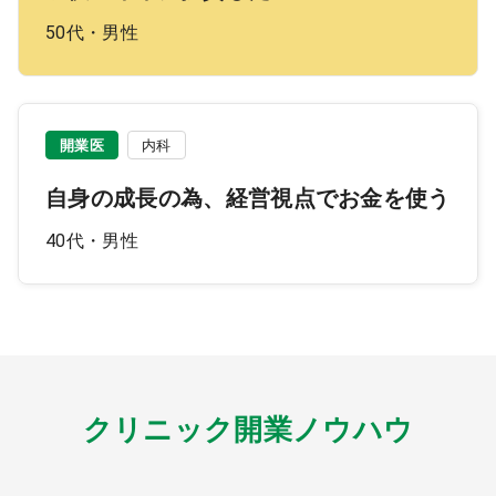
50代・男性
開業医
内科
自身の成長の為、経営視点でお金を使う
40代・男性
クリニック開業ノウハウ