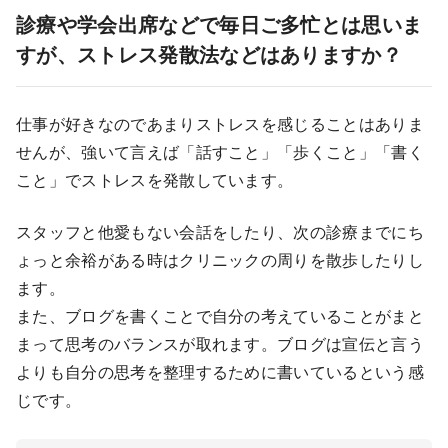
診療や学会出席などで毎日ご多忙とは思いま
すが、ストレス発散法などはありますか？
仕事が好きなのであまりストレスを感じることはありま
せんが、強いて言えば「話すこと」「歩くこと」「書く
こと」でストレスを発散しています。
スタッフと他愛もない会話をしたり、次の診療までにち
ょっと余裕がある時はクリニックの周りを散歩したりし
ます。
また、ブログを書くことで自分の考えていることがまと
まって思考のバランスが取れます。ブログは宣伝と言う
よりも自分の思考を整理するために書いているという感
じです。