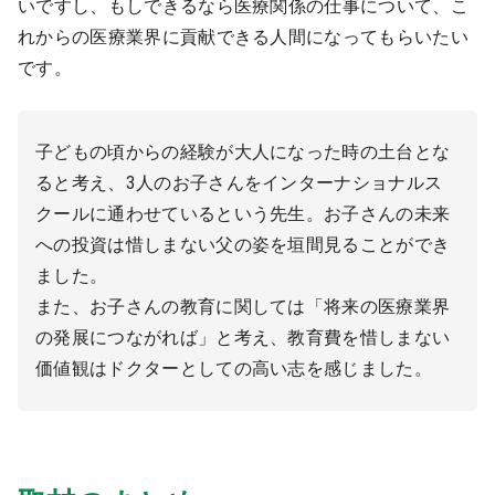
いですし、もしできるなら医療関係の仕事について、こ
れからの医療業界に貢献できる人間になってもらいたい
です。
子どもの頃からの経験が大人になった時の土台とな
ると考え、3人のお子さんをインターナショナルス
クールに通わせているという先生。お子さんの未来
への投資は惜しまない父の姿を垣間見ることができ
ました。
また、お子さんの教育に関しては「将来の医療業界
の発展につながれば」と考え、教育費を惜しまない
価値観はドクターとしての高い志を感じました。