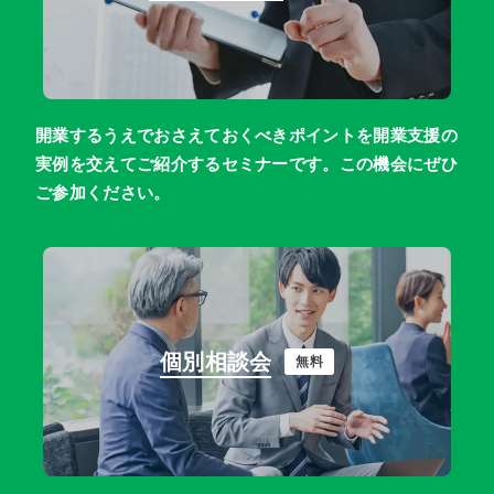
開業するうえでおさえておくべきポイントを開業支援の
実例を交えてご紹介するセミナーです。この機会にぜひ
ご参加ください。
個別相談会
無料